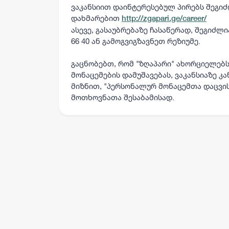
ვაკანსიით დაინტერესებულ პირებს შეგი
დახმარებით
http://zgapari.ge/career/
ასევე, გასაუბრებაზე ჩასაწერად, შეგიძლ
66 40 ან გამოგვიგზავნეთ რეზიუმე.
გაცნობებთ, რომ "ზღაპარი" ახორციელებ
მონაცემების დამუშავებას, ვაკანსიაზე კ
მიზნით, "პერსონალურ მონაცემთა დაცვის
მოთხოვნათა შესაბამისად.