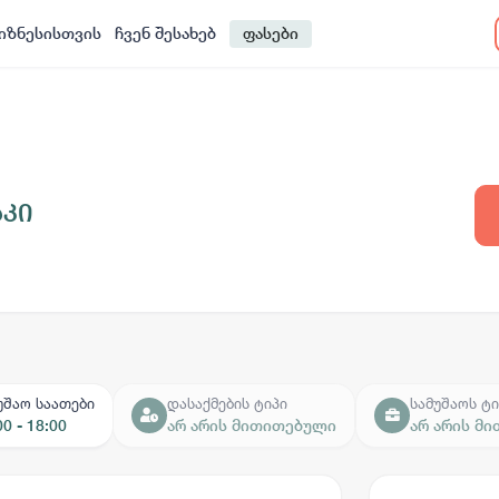
იზნესისთვის
ჩვენ შესახებ
ფასები
აკი
უშაო საათები
დასაქმების ტიპი
სამუშაოს ტი
00 - 18:00
არ არის მითითებული
არ არის მ