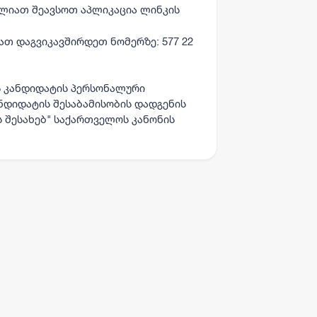
ძლიათ შეავსოთ აპლიკაცია ლინკის
იათ დაგვიკავშირდეთ ნომერზე: 577 22
ს კანდიდატის პერსონალური
ანდიდატის შესაბამისობის დადგენის
 შესახებ" საქართველოს კანონის