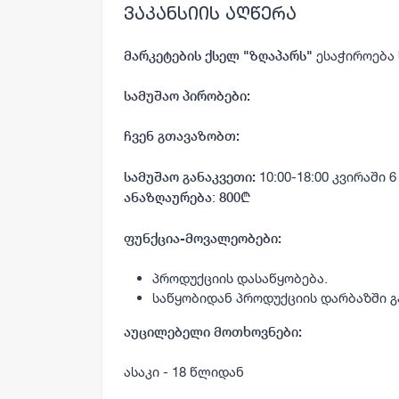
ვაკანსიის აღწერა
ესაჭიროება
მარკეტების ქსელ
"ზღაპარს"
სამუშაო პირობები:
ჩვენ გთავაზობთ:
10:00-18:00 კვირაში 
სამუშაო განაკვეთი:
:
ანაზღაურება
800₾
ფუნქცია-მოვალეობები:
პროდუქციის დასაწყობება.
საწყობიდან პროდუქციის დარბაზში გ
აუცილებელი მოთხოვნები:
ასაკი - 18 წლიდან