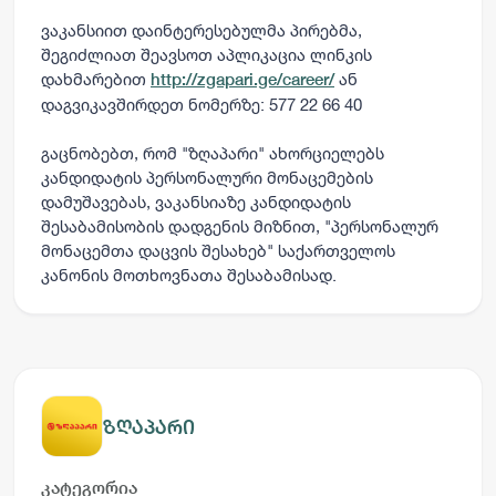
ვაკანსიით დაინტერესებულმა პირებმა,
შეგიძლიათ შეავსოთ აპლიკაცია ლინკის
დახმარებით
ან
http://zgapari.ge/career/
დაგვიკავშირდეთ ნომერზე: 577 22 66 40
გაცნობებთ, რომ "ზღაპარი" ახორციელებს
კანდიდატის პერსონალური მონაცემების
დამუშავებას, ვაკანსიაზე კანდიდატის
შესაბამისობის დადგენის მიზნით, "პერსონალურ
მონაცემთა დაცვის შესახებ" საქართველოს
კანონის მოთხოვნათა შესაბამისად.
ზღაპარი
კატეგორია