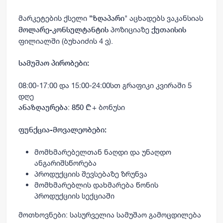
მარკეტების ქსელი
" აცხადებს ვაკანსიას
"ზღაპარი
პოზიციაზე
მოლარე-კონსულტანტის
ქუთაისის
ფილიალში (ბუხაიძის 4 ვ).
სამუშაო პირობები:
08:00-17:00 და 15:00-24:00სთ გრაფიკი კვირაში 5
დღე
:
+ ბონუსი
ანაზღაურება
850 ₾
ფუნქცია-მოვალეობები:
მომხმარებელთან ნაღდი და უნაღდო
ანგარიშსწორება
პროდუქციის შევსებაზე ზრუნვა
მომხმარებლის დახმარება წონის
პროდუქციის სექციაში
მოთხოვნები: სასურველია სამუშაო გამოცდილება