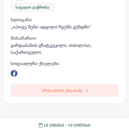
საცალო ვაჭრობა
სლოგანი
,,იპოვე შენი ადგილი ჩვენს გუნდში"
მისამართი
გარდაბანის გზატკეცილი, თბილისი,
საქართველო
სოციალური ქსელები
კომპანიის შესახებ
19 ივნისი
- 19 ივლისი