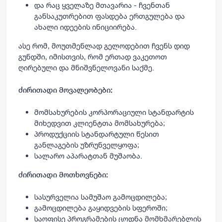
და რაც ყველაზე მთავარია - ჩვენთან
განსაკუთრებით ფასდება ერთგულება და
ახალი იდეების ინიციირება.
ასე რომ, მოუთმენლად გელოდებით ჩვენს დიდ
გუნდში, იმისთვის, რომ ერთად ვაკეთოთ
ღირებული და მნიშვნელოვანი საქმე.
ძირითადი მოვალეობები:
მომსახურების კორპორაციული სტანდარტის
მიხედვით კლიენტთა მომსახურება;
პროდუქციის სტანდარტული წესით
განლაგების უზრუნველყოფა;
სალარო აპარატთან მუშაობა.
ძირითადი მოთხოვნები:
სასურველია სამუშაო გამოცდილება;
გამოცდილება გაყიდვების სფეროში;
საოფისე პროგრამების ცოდნა მომხმარებლის