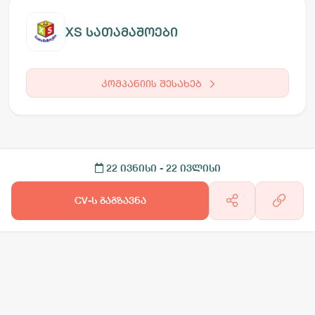
XS სათამაშოები
კომპანიის შესახებ
22 ივნისი
- 22 ივლისი
CV-ს გაგზავნა