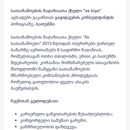
სათამაშოების მაღაზიათა ქსელი
"xs toys"
აცხადებს ვაკანსიას
გაყიდვების კონსულტანტის
პოზიციაზე,
.
ბათუმში
სათამაშოების მაღაზიათა ქსელი "Xs
სათამაშოები" 2013 წლიდან ოპერირებს ქართულ
ბაზარზე აერთიანებს 6 საფირმო მაღაზიას,
რომელთაგან ოთხი თბილისში, ერთი კი ბათუმში
მდებარეობს. კომპანია მომხმარებელს სთავაზობს
მსოფლიოში წამყვანი სათამაშოების
მწარმოებელი კომპანიების პროდუქციას,
რომელიც გათვლილია ყველა ასაკის
ბავშვისთვის.
ჩვენთან გელოდებათ:
კარიერული განვითარების შესაძლებლობა;
კომფორტული სამუშაო გარემო;
ჯანმრთელობის დაზღვევა;