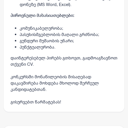
დონეზე (MS Word, Excel).
პიროვნული მახასიათებლები:
კომუნიკაბელურობა;
პასუხისმგებლობის მაღალი გრძნობა;
გუნდური მუშაობის უნარი;
პუნქტუალურობა.
დაინტერესებულ პირებს გთხოვთ, გადმოაგზავნოთ
თქვენი CV.
კონკურსში მონაწილეობის მისაღებად
დაკავშირება მოხდება მხოლოდ შერჩეულ
კანდიდატებთან.
გისურვებთ წარმატებას!