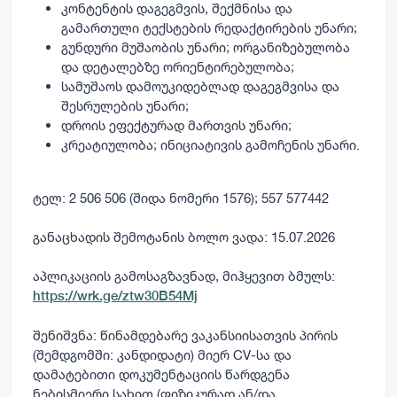
კონტენტის დაგეგმვის, შექმნისა და
გამართული ტექსტების რედაქტირების უნარი;
გუნდური მუშაობის უნარი; ორგანიზებულობა
და დეტალებზე ორიენტირებულობა;
სამუშაოს დამოუკიდებლად დაგეგმვისა და
შესრულების უნარი;
დროის ეფექტურად მართვის უნარი;
კრეატიულობა; ინიციატივის გამოჩენის უნარი.
ტელ: 2 506 506
(შიდა ნომერი 1576
); 557 577442
განაცხადის შემოტანის ბოლო ვადა: 15.07
.2026
აპლიკაციის გამოსაგზავნად, მიჰყევით ბმულს:
https://wrk.ge/ztw30B54Mj
შენიშვნა
: წინამდებარე ვაკანსიისათვის პირის
(შემდგომში: კანდიდატი) მიერ CV-სა და
დამატებითი დოკუმენტაციის წარდგენა
ნებისმიერი სახით (ფიზიკურად ან/და