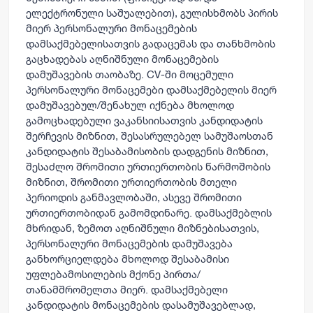
ელექტრონული საშუალებით), გულისხმობს პირის
მიერ პერსონალური მონაცემების
დამსაქმებელისათვის გადაცემას და
თანხმობის
გაცხადებას აღნიშნული მონაცემების
დამუშავების თაობაზე.
CV-ში მოცემული
პერსონალური მონაცემები დამსაქმებელის მიერ
დამუშავებულ/შენახულ იქნება მხოლოდ
გამოცხადებული ვაკანსიისათვის კანდიდატის
შერჩევის მიზნით, შესასრულებელ სამუშაოსთან
კანდიდატის შესაბამისობის დადგენის მიზნით,
შესაძლო შრომითი ურთიერთობის წარმოშობის
მიზნით, შრომითი ურთიერთობის მთელი
პერიოდის განმავლობაში, ასევე შრომითი
ურთიერთობიდან გამომდინარე. დამსაქმებლის
მხრიდან, ზემოთ აღნიშნული მიზნებისათვის,
პერსონალური მონაცემების დამუშავება
განხორციელდება მხოლოდ შესაბამისი
უფლებამოსილების მქონე პირთა/
თანამშრომელთა მიერ. დამსაქმებელი
კანდიდატის მონაცემების დასამუშავებლად,