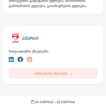
მონაცემთა გადატანის უფლება; თანხმობის
გამოხმობის უფლება; გასაჩივრების უფლება.
ავერსი
სოციალური ქსელები
კომპანიის შესახებ
20 ივლისი
- 22 ივლისი