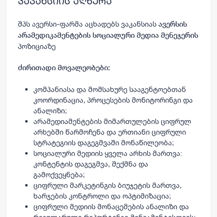
ვაკანსიის აღწერა
შპს ავერსი-ფარმა აცხადებს ვაკანსიას
ავერსის
არამედიკამენტების სოციალური მედია მენეჯერის
პოზიციაზე
ძირითადი მოვალეობები:
კომპანიასა და მომსახურე სააგენტოებთან
კოორდინაცია, პროცესების მონიტორინგი და
ანალიზი;
არამედიამენტების მიმართულების ციფრულ
არხებში წარმოჩენა და ერთიანი ციფრული
სტრატეგიის დაგეგმვაში მონაწილეობა;
სოციალური მედიის ყველა არხის მართვა:
კონტენტის დაგეგმვა, შექმნა და
გამოქვეყნება;
ციფრული მარკეტინგის ბიუჯეტის მართვა,
ხარჯების კონტროლი და ოპტიმიზაცია;
ციფრული მედიის მონაცემების ანალიზი და