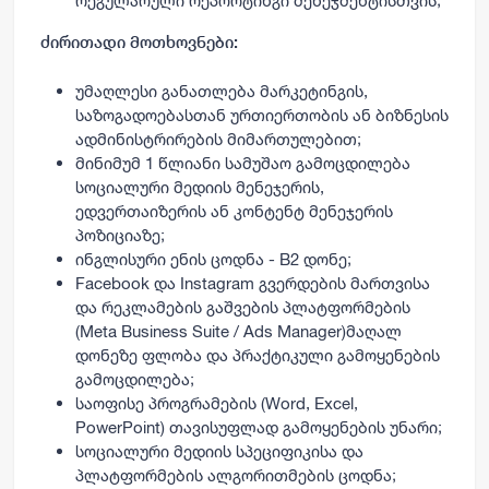
რეგულარული რეპორტინგი მენეჯმენტისთვის;
ძირითადი მოთხოვნები:
უმაღლესი განათლება მარკეტინგის,
საზოგადოებასთან ურთიერთობის ან ბიზნესის
ადმინისტრირების მიმართულებით;
მინიმუმ 1 წლიანი სამუშაო გამოცდილება
სოციალური მედიის მენეჯერის,
ედვერთაიზერის ან კონტენტ მენეჯერის
პოზიციაზე;
ინგლისური ენის ცოდნა - B2 დონე;
Facebook და Instagram გვერდების მართვისა
და რეკლამების გაშვების პლატფორმების
(Meta Business Suite / Ads Manager)მაღალ
დონეზე ფლობა და პრაქტიკული გამოყენების
გამოცდილება;
საოფისე პროგრამების (Word, Excel,
PowerPoint) თავისუფლად გამოყენების უნარი;
სოციალური მედიის სპეციფიკისა და
პლატფორმების ალგორითმების ცოდნა;