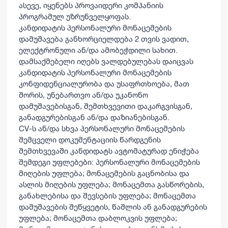
ასევე, იყენებს პროვაიდერი კომპანიის
პროგრამულ უზრუნველყოფას.
კანდიდატის პერსონალური მონაცემების
დამუშავება განხორციელდება 2 თვის ვადით,
ელექტრონული ან/და ამობეჭდილი სახით.
დამსაქმებელი იღებს ვალდებულებას დაიცვას
კანდიდატის პერსონალური მონაცემების
კონფიდენციალურობა და უსაფრთხოება, მათ
შორის, უნებართვო ან/და უკანონო
დამუშავებისგან, შემთხვევითი დაკარგვისგან,
განადგურებისგან ან/და დაზიანებისგან.
CV-ს ან/და სხვა პერსონალური მონაცემების
შემცველი დოკუმენტაციის წარდგენის
შემთხვევაში კანდიდატს ავტომატურად ენიჭება
შემდეგი უფლებები: პერსონალური მონაცემების
მიღების უფლება; მონაცემების გაცნობისა და
ასლის მიღების უფლება; მონაცემთა გასწორების,
განახლებისა და შევსების უფლება; მონაცემთა
დამუშავების შეწყვეტის, წაშლის ან განადგურების
უფლება; მონაცემთა დაბლოკვის უფლება;