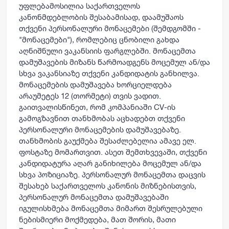
უფლებამოსილია საქართველოს
კანონმდებლობის შესაბამისად, დაამუშაოს
თქვენი პერსონალური მონაცემები (შემდგომში -
"მონაცემები"), რომლებიც ცნობილი გახდა
აღნიშნული ვაკანსიის ფარგლებში. მონაცემთა
დამუშავების მიზანს წარმოადგენს მოცემულ ან/და
სხვა ვაკანსიაზე თქვენი კანდიდატის განხილვა.
მონაცემების დამუშავება ხორციელდება
არაუმეტეს 12 (თორმეტი) თვის ვადით.
გაითვალისწინეთ, რომ კომპანიაში CV-ის
გამოგზავნით თანხმობას აცხადებთ თქვენი
პერსონალური მონაცემების დამუშავებაზე.
თანხმობის გაუქმება შესაძლებელია ამავე ელ.
ფოსტაზე მომართვით. ასეთ შემთხვევაში, თქვენი
კანდიდატურა აღარ განიხილება მოცემულ ან/და
სხვა პოზიციაზე. პერსონალურ მონაცემთა დაცვის
შესახებ საქართველოს კანონის მიზნებისთვის,
პერსონალურ მონაცემთა დამუშავებაში
იგულისხმება მონაცემთა მიმართ შესრულებული
ნებისმიერი მოქმედება, მათ შორის, მათი