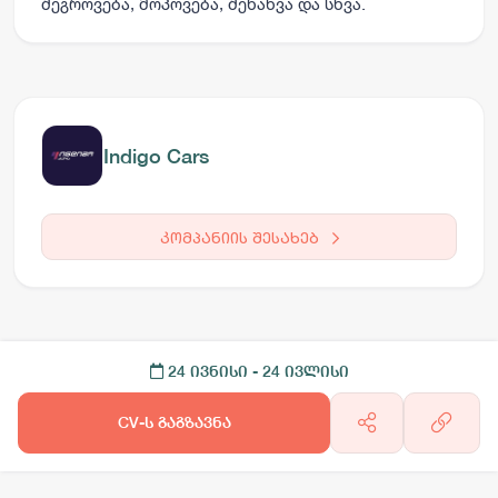
შეგროვება, მოპოვება, შენახვა და სხვა.
Indigo Cars
კომპანიის შესახებ
24 ივნისი
- 24 ივლისი
CV-ს გაგზავნა