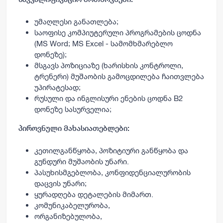
უმაღლესი განათლება;
საოფისე კომპიუტერული პროგრამების ცოდნა
(MS Word; MS Excel - სამომხმარებლო
დონეზე);
მსგავს პოზიციაზე (ხარისხის კონტროლი,
ტრენერი) მუშაობის გამოცდილება ჩაითვლება
უპირატესად;
რუსული და ინგლისური ენების ცოდნა B2
დონეზე სასურველია;
პიროვნული მახასიათებლები:
კეთილგანწყობა, პოზიტიური განწყობა და
გუნდური მუშაობის უნარი.
პასუხისმგებლობა, კონფიდენციალურობის
დაცვის უნარი;
ყურადღება დეტალების მიმართ.
კომუნიკაბელურობა,
ორგანიზებულობა,