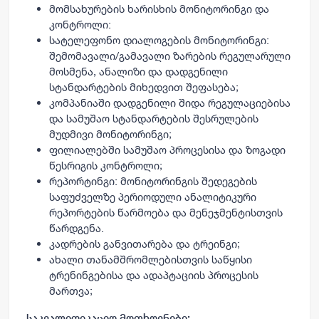
მომსახურების ხარისხის მონიტორინგი და
კონტროლი:
სატელეფონო დიალოგების მონიტორინგი:
შემომავალი/გამავალი ზარების რეგულარული
მოსმენა, ანალიზი და დადგენილი
სტანდარტების მიხედვით შეფასება;
კომპანიაში დადგენილი შიდა რეგულაციებისა
და სამუშაო სტანდარტების შესრულების
მუდმივი მონიტორინგი;
ფილიალებში სამუშაო პროცესისა და ზოგადი
წესრიგის კონტროლი;
რეპორტინგი: მონიტორინგის შედეგების
საფუძველზე პერიოდული ანალიტიკური
რეპორტების წარმოება და მენეჯმენტისთვის
წარდგენა.
კადრების განვითარება და ტრეინგი;
ახალი თანამშრომლებისთვის საწყისი
ტრენინგებისა და ადაპტაციის პროცესის
მართვა;
საკვალიფიკაციო მოთხოვნები: