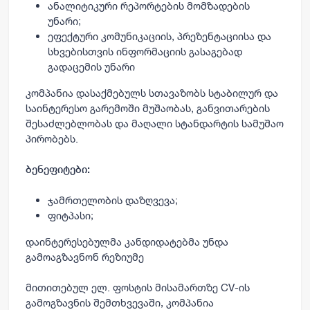
ანალიტიკური რეპორტების მომზადების
უნარი;
ეფექტური კომუნიკაციის, პრეზენტაციისა და
სხვებისთვის ინფორმაციის გასაგებად
გადაცემის უნარი
კომპანია დასაქმებულს სთავაზობს სტაბილურ და
საინტერესო გარემოში მუშაობას, განვითარების
შესაძლებლობას და მაღალი სტანდარტის სამუშაო
პირობებს.
ბენეფიტები:
ჯამრთელობის დაზღვევა;
ფიტპასი;
დაინტერესებულმა კანდიდატებმა უნდა
გამოაგზავნონ რეზიუმე
მითითებულ ელ. ფოსტის მისამართზე CV-ის
გამოგზავნის შემთხვევაში, კომპანია