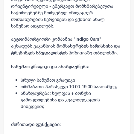
ორიენტირებული - ვნერგავთ მომხმარებელთა
საჭიროებებზე მორგებულ ინოვაციურ
მომსახურების სერვისებს და ვქმნით ახალ
სამუშაო ადგილებს.
ავტოიმპორტიორი კომპანია "
"
Indigo Cars
აცხადებს ვაკანსიას
მომსახურების ხარისხისა და
პოზიციაზე თბილისში.
ტრენინგის სპეციალისტის
სამუშაო გრაფიკი და ანაზღაურება:
სრული სამუშაო გრაფიკი
ორშაბათი-პარასკევი 10:00-19:00 საათამდე;
ანაზღაურება: ხელფას + ბონუსი
გამოცდილებისა და კვალიფიკაციის
მიხედვით;
ძირითადი ფუნქციები: