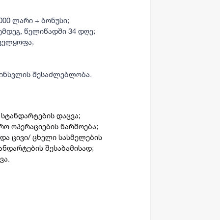
000 ლარი + ბონუსი;
ემდეგ, წელიწადში 34 დღე;
ველყოფა;
ინსვლის შესაძლებლობა.
 სტანდარტების დაცვა;
არო ოპერაციების წარმოება;
 და ცივი/ ცხელი სასმელების
ანდარტების შესაბამისად;
ვა.