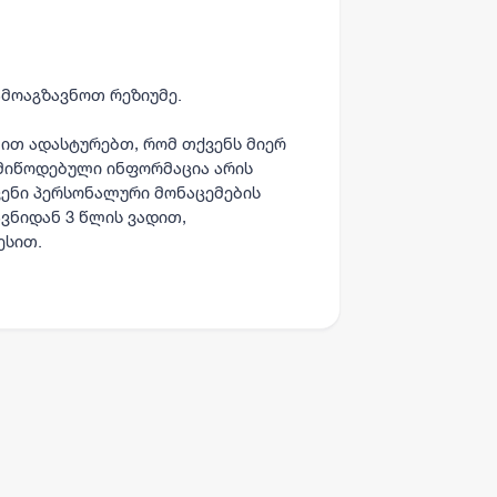
.
ამოაგზავნოთ თქვენი რეზიუმე.
ამოაგზავნოთ რეზიუმე.
ნით ადასტურებთ, რომ თქვენს მიერ
ს მიწოდებული ინფორმაცია არის
ვენი პერსონალური მონაცემების
ავნიდან 3 წლის ვადით,
ესით.