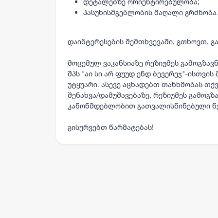
დეტალებზე ორიენტირებულობა;
პასუხისმგებლობის მაღალი გრძნობა
დაინტერესების შემთხვევაში, გთხოვთ, გ
დაინტერესების შემთხვევაში, გთხოვთ, გ
მოცემულ ვაკანსიაზე რეზიუმეს გამოგზავ
შპს "აი სი არ ფუუდ ენდ ბევერეჯ"-ისთვი
უტყუარი. ასევე აცხადებთ თანხმობას თქ
შენახვა/დამუშავებაზე, რეზიუმეს გამოგზ
კანონმდებლობით გათვალისწინებული წ
გისურვებთ წარმატებას!