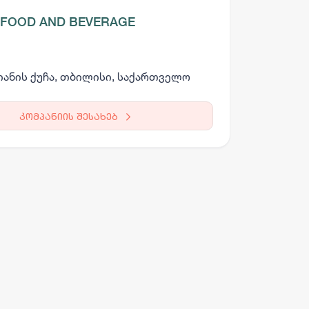
 FOOD AND BEVERAGE
ანის ქუჩა, თბილისი, საქართველო
კომპანიის შესახებ