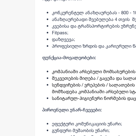
კონკურენტულ ანაზღაურებას - 800 - 1
ანაზღაურებადი შვებულება 4 თვის შ
კვებისა და ტრანსპორტირების უზრუნ
Fitpass;
დაზღვევა;
პროფესიული ზრდის და კარიერული წ
ფუნქცია-მოვალეობები:
კომპანიაში არსებული მომსახურების
შეკვეთების მიღება / გაცემა და სალ
სენდვიჩების / ვრეპების / სალათების
მომზადება კომპანიაში არსებული სტ
სანიტარულ-ჰიგიენური ნორმების დაც
პიროვნული უნარ-ჩვევები:
ეფექტური კომუნიკაციის უნარი;
გუნდური მუშაობის უნარი;