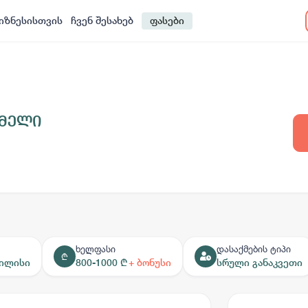
იზნესისთვის
ჩვენ შესახებ
ფასები
ომელი
ხელფასი
დასაქმების ტიპი
₾
ბილისი
800-1000 ₾
+ ბონუსი
სრული განაკვეთი