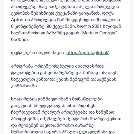
პროდუქტზე, რაც საშუალებას აძლევს პროდუქცია
ევროპის ნებისმიერ ქვეყანაში გაიტანოს. დღეს
Aptos-ის პროდუქცია წარმოდგენილია მსოფლიოს
6 კონტინენტზე, 90 ქვეყანაში, ხოლო 2021 წლიდან
საერთაშორისო ბაზარზე გადის "Made in Georgia"
ნიშნით.
დეტალური ინფორმაცია:
https://aptos.global/
პროგრამა ორიენტირებულია ახალგაზრდა
ტალანტების განვითარებაზე და მიზნად ისახავს
საუკეთესო კანდიდატების შემდგომ დასაქმებას
კომპანიაში.
სტაჟირების განმავლობაში მონაწილეები
გაივლიან სრულფასოვან ონბორდინგს,
ჩაერთვებიან რეალურ პროექტებსა და სამუშაო
პროცესებში, იმუშავებენ მენტორის მხარდაჭერით
და შეიძენენ საერთაშორისო ბაზარზე
მუშაობისთვის საჭირო პრაქტიკულ ცოდნასა და