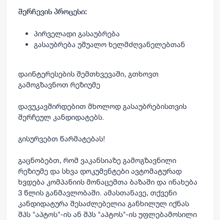
შერჩევის პროცესი:
პირველადი გასაუბრება
გასაუბრება უშუალო ხელმძღვანელებთან
დაინტერესების შემთხვევაში, გთხოვთ
გამოგზავნოთ რეზიუმე
დავუკავშირდებით მხოლოდ გასაუბრებისთვის
შერჩეულ კანდიდატებს.
გისურვებთ წარმატებას!
გაცნობებთ, რომ ვაკანსიაზე გამოგზავნილი
რეზიუმე და სხვა დოკუმენტები ავტომატურად
ხვდება კომპანიის მონაცემთა ბაზაში და ინახება
3 წლის განმავლობაში. ამასთანავე, თქვენი
კანდიდატურა შესაძლებელია განხილულ იქნას
შპს "აპტოს"-ის ან შპს "აპტოს"-ის უფლებამოსილი