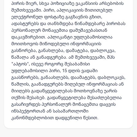
პირის მიერ, სხვა პოზიციაზე ვაკანსიის არსებობის
შემთხვევაში. პირი, აპლიკაციის მითითებულ
ელექტრონულ ფოსტაზე გაგზავნის გზით,
ადასტურებს და თანხმდება წინამდებარე პირობას
პერსონალურ მონაცემთა დამუშავებასთან
დაკავშირებით. აპლიკანტი უფლებამოსილია
მოითხოვოს მიწოდებული ინფორმაციის
გასწორება, განახლება, დამატება, დაბლოკვა,
წაშალა ან განადგურება. ამ შემთხვევაში, შპს
"აპტოს", ისევე როგორც შესაბამისი
უფლებამოსილი პირი, 15 დღის ვადაში
გაასწორებს, განაახლებს, დაამატებს, დაბლოკავს,
წაშლის, გაანადგურებს მიღებულ ინფორმაციას ან
მიიღებს გადაწყვეტილებას მოთხოვნაზე უარის
თქმის შესახებ. გადაწყვეტილება შესაძლებელია
გასაჩივრდეს პერსონალურ მონაცემთა დაცვის
ინსპექტორთან ან სასამართლოში
კანონმდებლობით დადგენილი წესით.