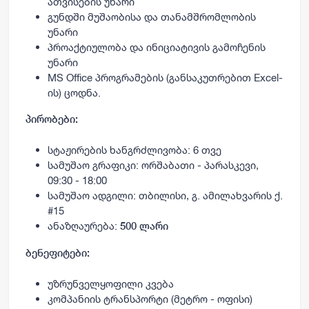
ათვისების უნარი
გუნდში მუშაობისა და თანამშრომლობის
უნარი
პროაქტიულობა და ინიციატივის გამოჩენის
უნარი
MS Office პროგრამების (განსაკუთრებით Excel-
ის) ცოდნა.
პირობები:
სტაჟირების ხანგრძლივობა: 6 თვე
სამუშაო გრაფიკი: ორშაბათი - პარასკევი,
09:30 - 18:00
სამუშაო ადგილი: თბილისი, გ. ამილახვარის ქ.
#15
ანაზღაურება:
500 ლარი
ბენეფიტები:
უზრუნველყოფილი კვება
კომპანიის ტრანსპორტი (მეტრო - ოფისი)