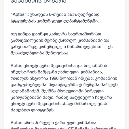
ვაკანსიის აღწერა
" აცხადებს 6-თვიან
"Aptos
ანაზღაურებად
სტაჟირებას კომერციულ დეპარტამენტში.
თუ გინდა დაიწყო კარიერა საერთაშორისო
გამოცდილების მქონე ქართულ კომპანიაში და
განვითარდე კომერციული მიმართულებით — ეს
შესაძლებლობა შენთვისაა.
Aptos ესთეტიკური მედიცინისა და სილამაზის
ინდუსტრიის წამყვანი ქართული კომპანიაა,
რომლის ისტორია 1996 წლიდან იწყება. კომპანიის
დამფუძნებელმა, პლასტიკურმა ქირურგმა მარლენ
სულამანიძემ, შექმნა მსოფლიოში პირველი
კბილანებიანი ძაფი, რამაც საფუძველი ჩაუყარა
ესთეტიკური მედიცინის ახალ მიმართულებას —
ძაფებით ლიფტინგს.
Aptos არის პირველი ქართული კომპანია,
რომელსაც მიღებული აქვს CE ნიშანი სამედიცინო