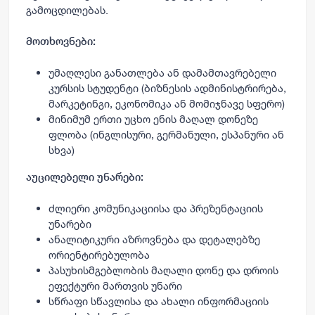
გამოცდილებას.
მოთხოვნები:
უმაღლესი განათლება ან დამამთავრებელი
კურსის სტუდენტი (ბიზნესის ადმინისტრირება,
მარკეტინგი, ეკონომიკა ან მომიჯნავე სფერო)
მინიმუმ ერთი უცხო ენის მაღალ დონეზე
ფლობა (ინგლისური, გერმანული, ესპანური ან
სხვა)
აუცილებელი უნარები:
ძლიერი კომუნიკაციისა და პრეზენტაციის
უნარები
ანალიტიკური აზროვნება და დეტალებზე
ორიენტირებულობა
პასუხისმგებლობის მაღალი დონე და დროის
ეფექტური მართვის უნარი
სწრაფი სწავლისა და ახალი ინფორმაციის