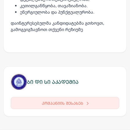
კეთილგანწყობა, თავაზიანობა.
ენერგიულობა და პუნქტუალურობა.
დაინტერესებულმა კანდიდატებმა გთხოვთ,
გამოგვიგზავნოთ თქვენი რეზიუმე
ბი დი სი აკადემია
კომპანიის შესახებ