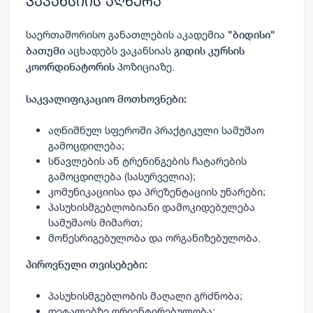
ვაკანსიის აღწერა
საერთაშორისო განათლების აკადემია
"ბიდისი"
აცხადებს ვაკანსიას
ბათუმი
გიდის კურსის
პოზიციაზე.
კოორდინატორის
საკვალიფიკაციო მოთხოვნები:
აღნიშნულ სფეროში პრაქტიკული სამუშაო
გამოცდილება;
სწავლების ან ტრენინგების ჩატარების
გამოცდილება (სასურველია);
კომუნიკაციისა და პრეზენტაციის უნარები;
პასუხისმგებლობიანი დამოკიდებულება
სამუშაოს მიმართ;
მოწესრიგებულობა და ორგანიზებულობა.
პიროვნული თვისებები:
პასუხისმგებლობის მაღალი გრძნობა;
დეტალებზე ორიენტირებულობა;