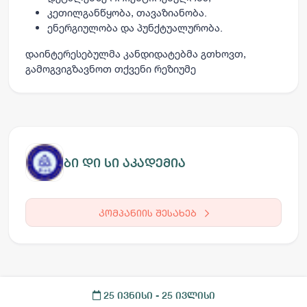
კეთილგანწყობა, თავაზიანობა.
ენერგიულობა და პუნქტუალურობა.
დაინტერესებულმა კანდიდატებმა გთხოვთ,
გამოგვიგზავნოთ თქვენი რეზიუმე
ბი დი სი აკადემია
კომპანიის შესახებ
25 ივნისი
- 25 ივლისი