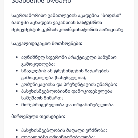
ვაკანსიის აღწერა
საერთაშორისო განათლების აკადემია
"ბიდისი"
აცხადებს ვაკანსიას
ბათუმი
სასტუმროს
პოზიციაზე.
მენეჯმენტის კურსის კოორდინატორის
საკვალიფიკაციო მოთხოვნები:
აღნიშნულ სფეროში პრაქტიკული სამუშაო
გამოცდილება;
სწავლების ან ტრენინგების ჩატარების
გამოცდილება (სასურველია);
კომუნიკაციისა და პრეზენტაციის უნარები;
პასუხისმგებლობიანი დამოკიდებულება
სამუშაოს მიმართ;
მოწესრიგებულობა და ორგანიზებულობა.
პიროვნული თვისებები:
პასუხისმგებლობის მაღალი გრძნობა;
დეტალებზე ორიენტირებულობა;