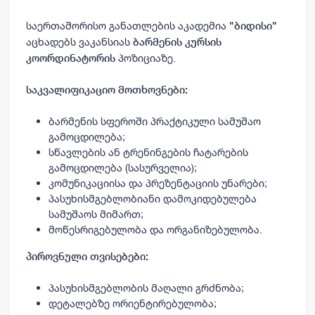
საერთაშორისო განათლების აკადემია
"
ბიდისი
"
აცხადებს ვაკანსიას
ბარმენის კურსის
პოზიციაზე.
კოორდინატორის
საკვალიფიკაციო მოთხოვნები:
ბარმენის სფეროში პრაქტიკული სამუშაო
გამოცდილება;
სწავლების ან ტრენინგების ჩატარების
გამოცდილება (სასურველია);
კომუნიკაციისა და პრეზენტაციის უნარები;
პასუხისმგებლობიანი დამოკიდებულება
სამუშაოს მიმართ;
მოწესრიგებულობა და ორგანიზებულობა.
პიროვნული თვისებები:
პასუხისმგებლობის მაღალი გრძნობა;
დეტალებზე ორიენტირებულობა;