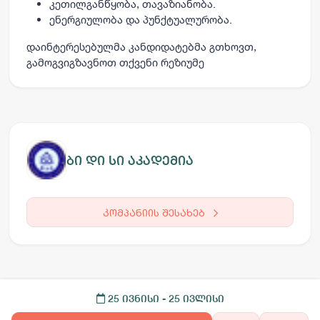
კეთილგანწყობა, თავაზიანობა.
ენერგიულობა და პუნქტუალურობა.
დაინტერესებულმა კანდიდატებმა გთხოვთ,
გამოგვიგზავნოთ თქვენი რეზიუმე
ბი დი სი აკადემია
კომპანიის შესახებ
25 ივნისი
- 25 ივლისი