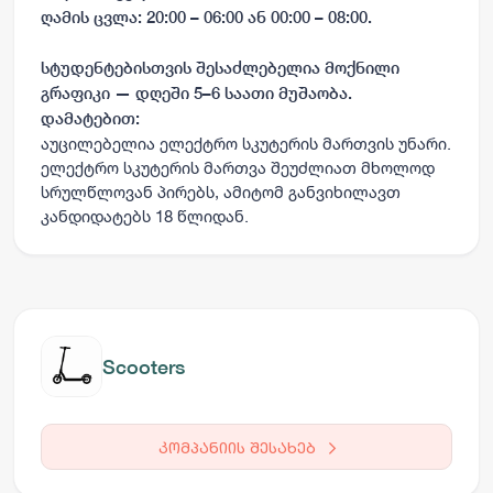
ღამის ცვლა: 20:00 – 06:00 ან 00:00 – 08:00.
სტუდენტებისთვის შესაძლებელია მოქნილი
გრაფიკი — დღეში 5–6 საათი მუშაობა.
დამატებით:
აუცილებელია ელექტრო სკუტერის მართვის უნარი.
ელექტრო სკუტერის მართვა შეუძლიათ მხოლოდ
სრულწლოვან პირებს, ამიტომ განვიხილავთ
კანდიდატებს 18 წლიდან.
Scooters
კომპანიის შესახებ