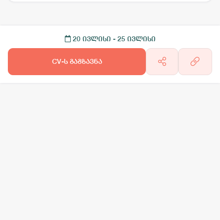
20 ივლისი
- 25 ივლისი
CV-ს გაგზავნა
არგო AI