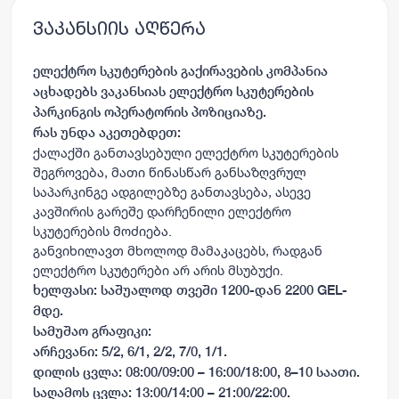
ვაკანსიის აღწერა
ელექტრო სკუტერების გაქირავების კომპანია
აცხადებს ვაკანსიას ელექტრო სკუტერების
პარკინგის ოპერატორის პოზიციაზე.
რას უნდა აკეთებდეთ:
ქალაქში განთავსებული ელექტრო სკუტერების
შეგროვება, მათი წინასწარ განსაზღვრულ
საპარკინგე ადგილებზე განთავსება, ასევე
კავშირის გარეშე დარჩენილი ელექტრო
სკუტერების მოძიება.
განვიხილავთ მხოლოდ მამაკაცებს, რადგან
ელექტრო სკუტერები არ არის მსუბუქი.
ხელფასი: საშუალოდ თვეში 1200-დან 2200 GEL-
მდე.
სამუშაო გრაფიკი:
არჩევანი: 5/2, 6/1, 2/2, 7/0, 1/1.
დილის ცვლა: 08:00/09:00 – 16:00/18:00, 8–10 საათი.
საღამოს ცვლა: 13:00/14:00 – 21:00/22:00.