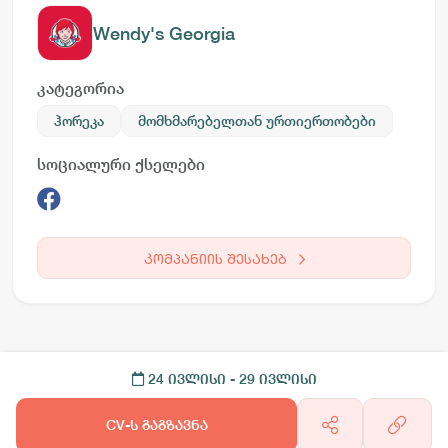
Wendy's Georgia
კატეგორია
ჰორეკა
მომხმარებელთან ურთიერთობები
სოციალური ქსელები
კომპანიის შესახებ
24 ივლისი
- 29 ივლისი
CV-ს გაგზავნა