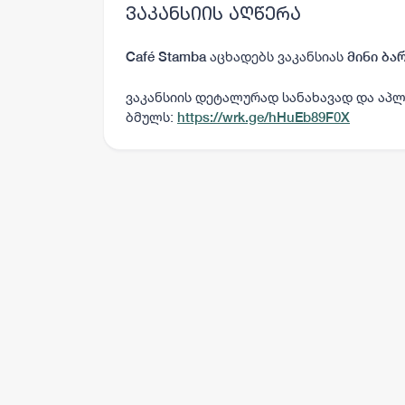
ვაკანსიის აღწერა
აცხადებს ვაკანსიას
Café Stamba
მინი ბა
ვაკანსიის დეტალურად სანახავად და აპლ
ბმულს:
https://wrk.ge/hHuEb89F0X