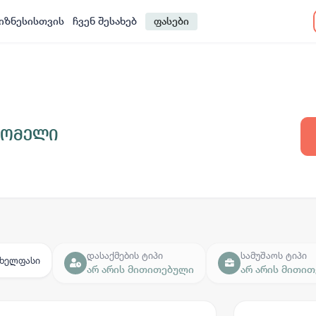
იზნესისთვის
ჩვენ შესახებ
ფასები
რომელი
დასაქმების ტიპი
სამუშაოს ტიპი
ხელფასი
არ არის მითითებული
არ არის მითი