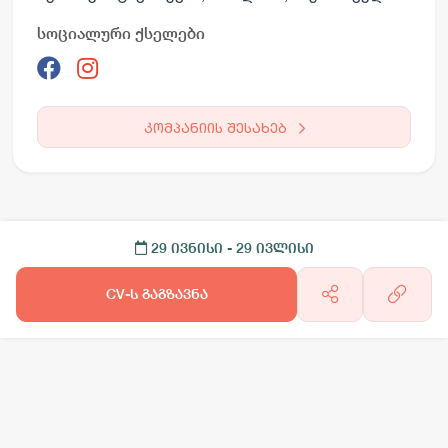
სოციალური ქსელები
კომპანიის შესახებ
29 ივნისი
- 29 ივლისი
CV-ს გაგზავნა