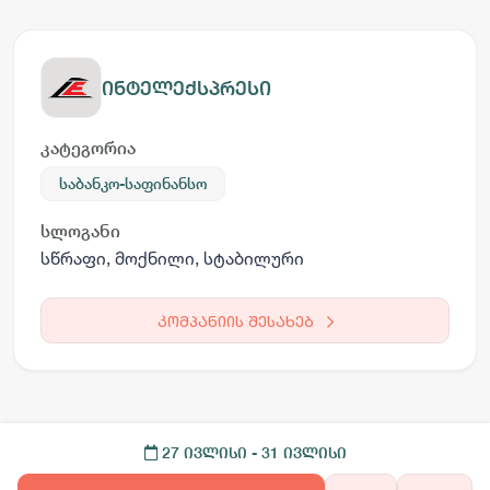
ინტელექსპრესი
კატეგორია
საბანკო-საფინანსო
სლოგანი
სწრაფი, მოქნილი, სტაბილური
კომპანიის შესახებ
27 ივლისი
- 31 ივლისი