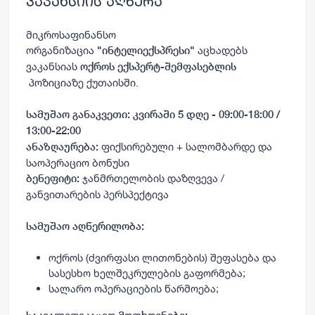
ვაკანსიის აღწერა
მიკროსაფინანსო
ორგანიზაცია
აცხადებს
"ინტელიექსპრესი"
ვაკანსიას
ოქროს ექსპერტ-შემფასებლის
პოზიციაზე ქუთაისში.
სამუშაო განაკვეთი
: კვირაში 5 დღე - 09:00-18:00 /
13:00-22:00
ფიქსირებული + სალომბარდე და
ანაზღაურება
:
საოპერაციო ბონუსი
ჯანმრთელობის დაზღვევა /
ბენეფიტი:
განვითარების პერსპექტივა
სამუშაო აღწერილობა:
ოქროს (ძვირფასი ლითონების) შეფასება და
სასესხო ხელშეკრულების გაფორმება;
სალარო ოპერაციების წარმოება;