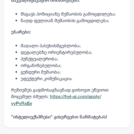
საკვალიფიკაციო მოთხოვნები:
მსგავს პოზიციაზე მუშაობის გამოცდილება;
ნაღდ ფულთან მუშაობის გამოცდილება;
უნარები:
მაღალი პასუხისმგებლობა;
დეტალებზე ორიენტირებულობა;
პუნქტუალურობა;
ორგანიზებულობა;
გუნდური მუშაობა;
ეფექტური კომუნიკაცია.
რეზიუმეს
გადმოსაგზავნად გთხოვთ ეწვიოთ
მოცემულ ბმულს:
https://hel-ai.com/apply/
vyPvRxEe
"ინტელიექსპრესი" გისურვებთ წარმატებას!