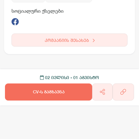
სოციალური ქსელები
კომპანიის შესახებ
02 ივლისი
- 01 აგვისტო
CV-ს გაგზავნა