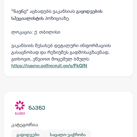
აცხადებს ვაკანსიას
"ნავნე"
გაყიდვების
პოზიციაზე.
სპეციალისტის
ლოკაცია: ქ. თბილისი
ვაკანსიის შესახებ დეტალური ინფორმაციის
გასაცნობად და რეზიუმეს გადმოსაგზავნად,
გთხოვთ, ეწვიოთ მოცემულ ბმულს:
https://navne.selfrecruit.ge/s/FkGfN
ნავნე
კატეგორია
გაყიდვები
საცალო ვაჭრობა