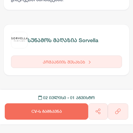
სუნამოს მაღაზია Sorvella
კომპანიის შესახებ
02 ივლისი
- 01 აგვისტო
CV-ს გაგზავნა