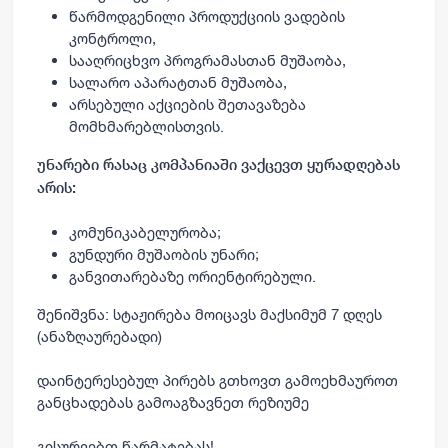
წარმოდგენილი პროდუქციის ვადების
კონტროლი,
სააღრიცხვო პროგრამასთან მუშაობა,
სალარო აპარატთან მუშაობა,
არსებული აქციების შეთავაზება
მომხმარებლისთვის.
უნარები რასაც კომპანიაში ვაქცევთ ყურადღებას
არის:
კომუნიკაბელურობა;
გუნდური მუშაობის უნარი;
განვითარებაზე ორიენტირებული.
შენიშვნა: სტაჟირება მოიცავს მაქსიმუმ 7 დღეს
(ანაზღაურებადი)
დაინტერესებულ პირებს გთხოვთ გამოეხმაუროთ
განცხადებას გამოაგზავნეთ რეზიუმე
გისურვებთ წარმატებას!