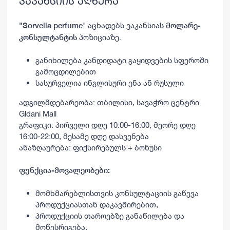
ვაკანსიის აღწერა
" აცხადებს ვაკანსიას
"
Sorvella perfume
მოლარე-
პოზიციაზე.
კონსულტანტის
განიხილება კანდიდატი გაყიდვების სფეროში
გამოცდილებით
სასურველია ინგლისური ენა ან რუსული
ადგილმდებარეობა: თბილისი, სავაჭრო ცენტრი
Gldani Mall
გრაფიკი: პირველი დღე 10:00-16:00, მეორე დღე
16:00-22:00, მესამე დღე დასვენება
ანაზღაურება: ფიქსირებულს + ბონუსი
ფუნქცია-მოვალეობები:
მომხმარებლისთვის კონსულტაციის გაწევა
პროდუქციასთან დაკავშირებით,
პროდუქციის თაროებზე განაწილება და
მოწესრიგება,