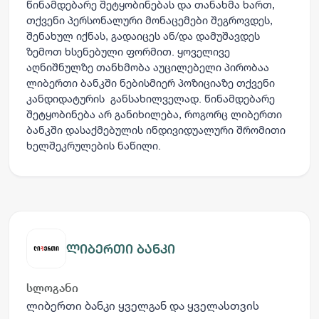
წინამდებარე შეტყობინებას და თანახმა ხართ,
თქვენი პერსონალური მონაცემები შეგროვდეს,
შენახულ იქნას, გადაიცეს ან/და დამუშავდეს
ზემოთ ხსენებული ფორმით. ყოველივე
აღნიშნულზე თანხმობა აუცილებელი პირობაა
ლიბერთი ბანკში ნებისმიერ პოზიციაზე თქვენი
კანდიდატურის განსახილველად. წინამდებარე
შეტყობინება არ განიხილება, როგორც ლიბერთი
ბანკში დასაქმებულის ინდივიდუალური შრომითი
ხელშეკრულების ნაწილი.
ლიბერთი ბანკი
სლოგანი
ლიბერთი ბანკი ყველგან და ყველასთვის