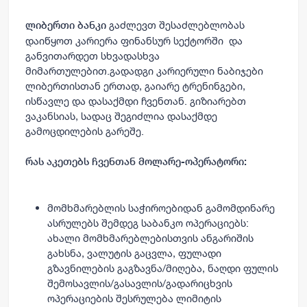
გაძლევთ შესაძლებლობას
ლიბერთი ბანკი
დაიწყოთ კარიერა ფინანსურ სექტორში და
განვითარდეთ სხვადასხვა
მიმართულებით.გადადგი კარიერული ნაბიჯები
ლიბერთისთან ერთად, გაიარე ტრენინგები,
ისწავლე და დასაქმდი ჩვენთან. გიზიარებთ
ვაკანსიას, სადაც შეგიძლია დასაქმდე
გამოცდილების გარეშე.
რას აკეთებს ჩვენთან მოლარე-ოპერატორი:
მომხმარებლის საჭიროებიდან გამომდინარე
ასრულებს შემდეგ საბანკო ოპერაციებს:
ახალი მომხმარებლებისთვის ანგარიშის
გახსნა, ვალუტის გაცვლა, ფულადი
გზავნილების გაგზავნა/მიღება, ნაღდი ფულის
შემოსავლის/გასავლის/გადარიცხვის
ოპერაციების შესრულება ლიმიტის