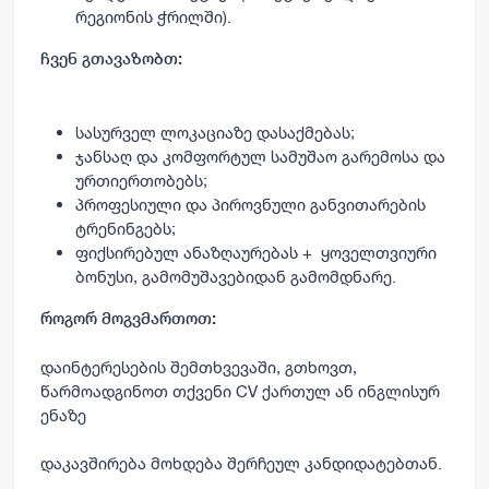
რეგიონის ჭრილში).
ჩვენ გთავაზობთ:
სასურველ ლოკაციაზე დასაქმებას;
ჯანსაღ და კომფორტულ სამუშაო გარემოსა და
ურთიერთობებს;
პროფესიული და პიროვნული განვითარების
ტრენინგებს;
ფიქსირებულ ანაზღაურებას + ყოველთვიური
ბონუსი, გამომუშავებიდან გამომდნარე.
როგორ მოგვმართოთ:
დაინტერესების შემთხვევაში, გთხოვთ,
წარმოადგინოთ თქვენი CV ქართულ ან ინგლისურ
ენაზე
დაკავშირება მოხდება შერჩეულ კანდიდატებთან.