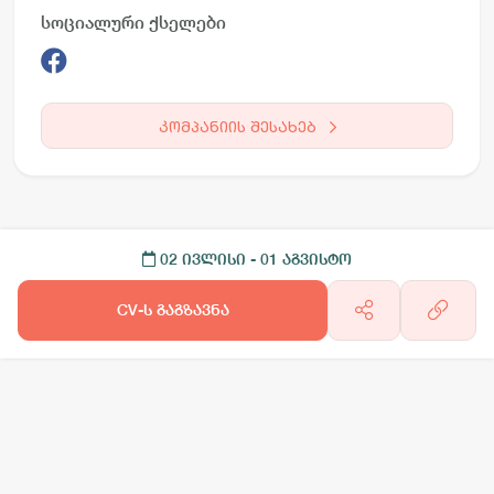
სოციალური ქსელები
კომპანიის შესახებ
02 ივლისი
- 01 აგვისტო
CV-ს გაგზავნა