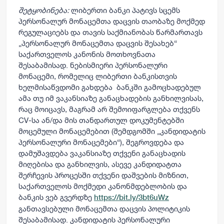
შეტყობინება:
ლიბერთი ბანკი პატივს სცემს
პერსონალურ მონაცემთა დაცვის თაობაზე მოქმედ
რეგულაციებს და თავის საქმიანობას წარმართავს
„პერსონალურ მონაცემთა დაცვის შესახებ“
საქართველოს კანონის მოთხოვნათა
შესაბამისად. ნებისმიერი პერსონალური
მონაცემი, რომელიც ლიბერთი ბანკისთვის
ხელმისაწვდომი გახდება ბანკში გამოცხადებულ
ამა თუ იმ ვაკანსიაზე განაცხადების განხილვისას,
რაც მოიცავს, მაგრამ არ შემოიფარგლება თქვენს
CV-სა ან/და მის თანდართულ დოკუმენტებში
მოცემული მონაცემებით (შემდგომში „კანდიდატის
პერსონალური მონაცემები“), შეგროვდება და
დამუშავდება ვაკანსიაზე თქვენი განაცხადის
მიღებისა და განხილვის, ასევე კანდიდატთა
შერჩევის პროცესში თქვენი დაშვების მიზნით,
საქართველოს მოქმედი კანონმდებლობის და
ბანკის ვებ გვერდზე
https://bit.ly/3bt6uWz
განთავსებული მონაცემთა დაცვის პოლიტიკის
შესაბამისად. კანდიდატის პერსონალური