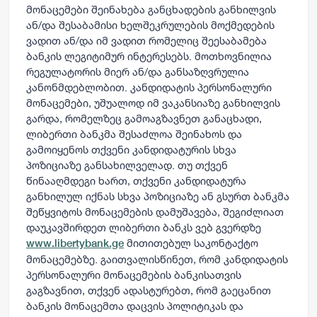
მონაცემები შეინახება განცხადების განხილვის
ან/და შესაბამისი ხელშეკრულების მოქმედების
ვადით ან/და იმ ვადით რომელიც შეესაბამება
ბანკის ლეგიტიმურ ინტერესებს. მოთხოვნილია
რეგულატორის მიერ ან/და განსაზღვრულია
კანონმდებლობით. კანდიდატის პერსონალური
მონაცემები, უშუალოდ იმ ვაკანსიაზე განხილვის
გარდა, რომელზეც გამოაგზავნეთ განაცხადი,
ლიბერთი ბანკმა შესაძლოა შეინახოს და
გამოიყენოს თქვენი კანდიდატურის სხვა
პოზიციაზე განსახილველად. თუ თქვენ
წინააღმდეგი ხართ, თქვენი კანდიდატურა
განხილულ იქნას სხვა პოზიციაზე ან გსურთ ბანკმა
შეწყვიტოს მონაცემების დამუშავება, შეგიძლიათ
დაუკავშირდეთ ლიბერთი ბანკს ვებ გვერდზე
მითითებულ საკონტაქტო
www.libertybank.ge
მონაცემებზე. გაითვალისწინეთ, რომ კანდიდატის
პერსონალური მონაცემების ბანკისათვის
გაგზავნით, თქვენ ადასტურებთ, რომ გაეცანით
ბანკის მონაცემთა დაცვის პოლიტიკას და