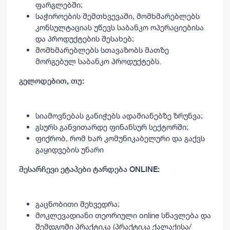
ფარგლებში;
საჭიროების შემთხვევაში, მომხმარებლებს
კონსულტაციას უწევს საბანკო ოპერაციებისა
და პროდუქტების შესახებ;
მომხმარებლებს სთავაზობს მათზე
მორგებულ საბანკო პროდუქტებს.
გელოდებით, თუ:
სიამოვნებას განიჭებს ადამიანებზე ზრუნვა;
გსურს განვითარდე ფინანსურ სექტორში;
ფიქრობ, რომ ხარ კომუნიკაბელური და გაქვს
გაყიდვების უნარი
შესარჩევი ეტაპები ტარდება ONLINE:
გაცნობითი შეხვედრა;
მოკლევადიანი თეორიული online სწავლება და
შემდგომი პრაქტიკა (პრაქტიკა ქალაქისა/