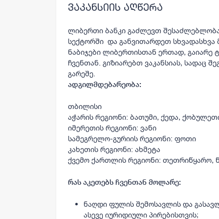
ვაკანსიის აღწერა
ლიბერთი ბანკი
გაძლევთ შესაძლებლობას
სექტორში და განვითარდეთ სხვადასხვა
ნაბიჯები ლიბერთისთან ერთად, გაიარე ტ
ჩვენთან. გიზიარებთ ვაკანსიას, სადაც 
გარეშე.
ადგილმდებარეობა:
თბილისი
აჭარის რეგიონი:
ბათუმი, ქედა, ქობულეთი
იმერეთის რეგიონი
: ვანი
სამეგრელო-გურიის რეგიონი:
ფოთი
კახეთის რეგიონი:
ახმეტა
ქვემო ქართლის რეგიონი:
თეთრიწყარო, 
რას აკეთებს ჩვენთან მოლარე:
ნაღდი ფულის შემოსავლის და გასავლ
ასევე იურიდიული პირებისთვის;