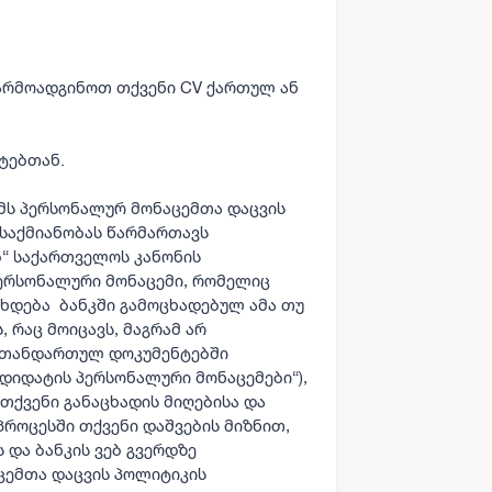
წარმოადგინოთ თქვენი CV ქართულ ან
ატებთან.
მს პერსონალურ მონაცემთა დაცვის
 საქმიანობას წარმართავს
ბ“ საქართველოს კანონის
პერსონალური მონაცემი, რომელიც
ხდება ბანკში გამოცხადებულ ამა თუ
, რაც მოიცავს, მაგრამ არ
ს თანდართულ დოკუმენტებში
დიდატის პერსონალური მონაცემები“),
თქვენი განაცხადის მიღებისა და
პროცესში თქვენი დაშვების მიზნით,
და ბანკის ვებ გვერდზე
ცემთა დაცვის პოლიტიკის