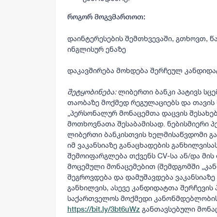
როგორ
მოგვმართოთ:
დაინტერესების შემთხვევაში, გთხოვთ, 
ინგლისურ ენაზე
დაკავშირება მოხდება შერჩეულ კანდიდ
შეტყობინება:
ლიბერთი ბანკი პატივს სცე
თაობაზე მოქმედ რეგულაციებს და თავის
„პერსონალურ მონაცემთა დაცვის შესახე
მოთხოვნათა შესაბამისად. ნებისმიერი 
ლიბერთი ბანკისთვის ხელმისაწვდომი გა
იმ ვაკანსიაზე განაცხადების განხილვისას
შემოიფარგლება თქვენს CV-სა ან/და მი
მოცემული მონაცემებით (შემდგომში „კან
შეგროვდება და დამუშავდება ვაკანსიაზე 
განხილვის, ასევე კანდიდატთა შერჩევის 
საქართველოს მოქმედი კანონმდებლობის 
განთავსებული მონა
https://bit.ly/3bt6uWz