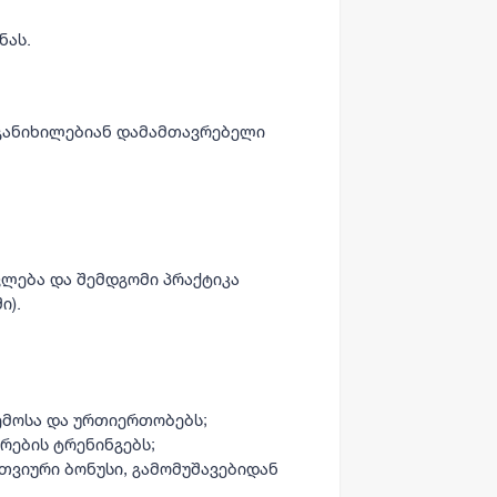
ნას.
 განიხილებიან დამამთავრებელი
ვლება და შემდგომი პრაქტიკა
ი).
ემოსა და ურთიერთობებს;
რების ტრენინგებს;
ვიური ბონუსი, გამომუშავებიდან