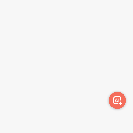
სიახლეების გამოწერა