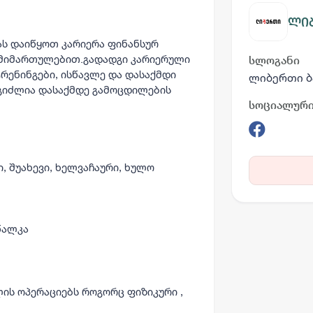
ლიბ
 დაიწყოთ კარიერა ფინანსურ
 მიმართულებით.გადადგი კარიერული
სლოგანი
რენინგები, ისწავლე და დასაქმდი
ლიბერთი ბ
შეგიძლია დასაქმდე გამოცდილების
სოციალური
, შუახევი, ხელვაჩაური, ხულო
წალკა
ის ოპერაციებს როგორც ფიზიკური ,