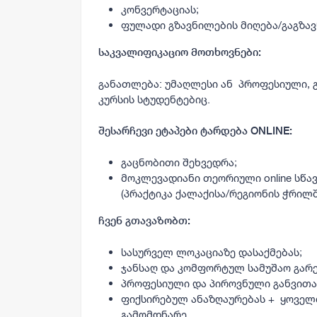
კონვერტაციას;
ფულადი გზავნილების მიღება/გაგზავ
საკვალიფიკაციო მოთხოვნები:
განათლება
: უმაღლესი ან პროფესიული,
კურსის სტუდენტებიც.
შესარჩევი ეტაპები ტარდება ONLINE:
გაცნობითი შეხვედრა;
მოკლევადიანი თეორიული online სწა
(პრაქტიკა ქალაქისა/რეგიონის ჭრილშ
ჩვენ გთავაზობთ:
სასურველ ლოკაციაზე დასაქმებას;
ჯანსაღ და კომფორტულ სამუშაო გარ
პროფესიული და პიროვნული განვითა
ფიქსირებულ ანაზღაურებას + ყოველთ
გამომდნარე.