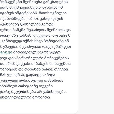
მონაცემები შეინახება განცხადების
ების მოქმედების ვადით ან/და იმ
გიტიმურ ინტერესებს. მოთხოვნილია
ია კანონმდებლობით. კანდიდატის
აკანსიაზე განხილვის გარდა,
ბერთი ბანკმა შესაძლოა შეინახოს და
პოზიციაზე განსახილველად. თუ თქვენ
 განხილულ იქნას სხვა პოზიციაზე ან
ამუშავება, შეგიძლიათ დაუკავშირდეთ
მითითებულ საკონტაქტო
bank.ge
ნდიდატის პერსონალური მონაცემების
ებთ, რომ გაეცანით ბანკის მონაცემთა
ობინებას და თანახმა ხართ, თქვენი
ახულ იქნას, გადაიცეს ან/და
 ყოველივე აღნიშნულზე თანხმობა
ებისმიერ პოზიციაზე თქვენი
ბარე შეტყობინება არ განიხილება,
 ინდივიდუალური შრომითი