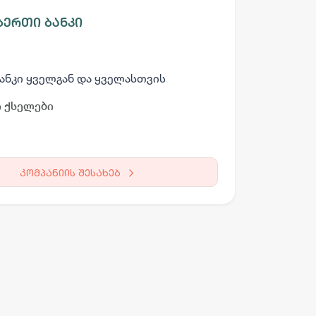
ერთი ბანკი
ანკი ყველგან და ყველასთვის
 ქსელები
კომპანიის შესახებ