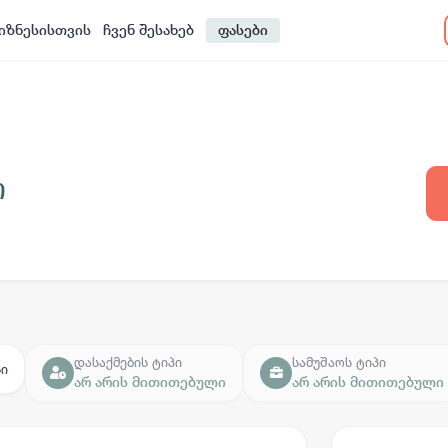
იზნესისთვის
ჩვენ შესახებ
ფასები
ი
დასაქმების ტიპი
სამუშაოს ტიპი
ი
არ არის მითითებული
არ არის მითითებული