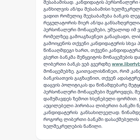
შესაბამისად. კანდიდატის პერსონალური 
განხილვის ან/და შესაბამისი ხელშეკრულ
ვადით რომელიც შეესაბამება ბანკის ლე
რეგულატორის მიერ ან/და განსაზღვრულ
პერსონალური მონაცემები, უშუალოდ იმ ვ
რომელზეც გამოაგზავნეთ განაცხადი, ლი
გამოიყენოს თქვენი კანდიდატურის სხვა 
წინააღმდეგი ხართ, თქვენი კანდიდატურა
გსურთ ბანკმა შეწყვიტოს მონაცემების დ
ლიბერთი ბანკს ვებ გვერდზე
www.liberty
მონაცემებზე. გაითვალისწინეთ, რომ კა
ბანკისათვის გაგზავნით, თქვენ ადასტურ
დაცვის პოლიტიკას და წინამდებარე შეტყ
პერსონალური მონაცემები შეგროვდეს, შენ
დამუშავდეს ზემოთ ხსენებული ფორმით.
აუცილებელი პირობაა ლიბერთი ბანკში ნ
კანდიდატურის განსახილველად. წინამდე
როგორც ლიბერთი ბანკში დასაქმებულის
ხელშეკრულების ნაწილი.