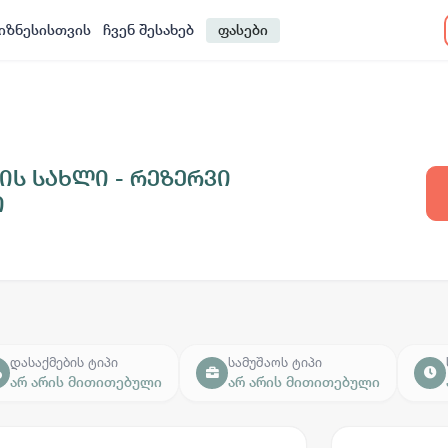
იზნესისთვის
ჩვენ შესახებ
ფასები
ის სახლი - რეზერვი
ი
დასაქმების ტიპი
სამუშაოს ტიპი
არ არის მითითებული
არ არის მითითებული