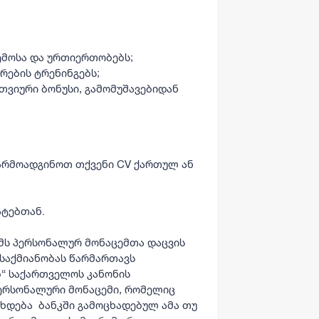
ემოსა და ურთიერთობებს;
რების ტრენინგებს;
ვიური ბონუსი, გამომუშავებიდან
წარმოადგინოთ თქვენი CV ქართულ ან
ატებთან.
ემს პერსონალურ მონაცემთა დაცვის
 საქმიანობას წარმართავს
ბ“ საქართველოს კანონის
პერსონალური მონაცემი, რომელიც
ხდება ბანკში გამოცხადებულ ამა თუ