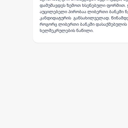
დამუშავდეს ზემოთ ხსენებული ფორმით.
აუცილებელი პირობაა ლიბერთი ბანკში ნ
კანდიდატურის განსახილველად. წინამდე
როგორც ლიბერთი ბანკში დასაქმებულის
ხელშეკრულების ნაწილი.