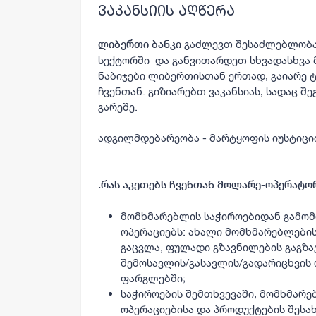
ვაკანსიის აღწერა
გაძლევთ შესაძლებლობა
ლიბერთი ბანკი
სექტორში და განვითარდეთ სხვადასხვა
ნაბიჯები ლიბერთისთან ერთად, გაიარე ტ
ჩვენთან. გიზიარებთ ვაკანსიას, სადაც 
გარეშე.
ადგილმდებარეობა -
მარტყოფის
იუსტიცი
.
რას აკეთებს ჩვენთან მოლარე-ოპერატო
მომხმარებლის საჭიროებიდან გამომ
ოპერაციებს: ახალი მომხმარებლების
გაცვლა, ფულადი გზავნილების გაგზა
შემოსავლის/გასავლის/გადარიცხვის 
ფარგლებში;
საჭიროების შემთხვევაში, მომხმარე
ოპერაციებისა და პროდუქტების შესახ