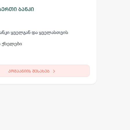
ერთი ბანკი
ანკი ყველგან და ყველასთვის
 ქსელები
კომპანიის შესახებ