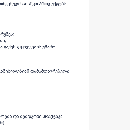
ორგებულ საბანკო პროდუქტებს.
ზრუნვა;
ში;
 გაქვს გაყიდვების უნარი
 განიხილებიან დამამთავრებელი
ვლება და შემდგომი პრაქტიკა
ი).