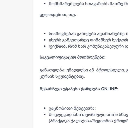
მომხმარებლებს სთავაზობს მათზე მ
გელოდებით, თუ:
სიამოვნებას განიჭებს ადამიანებზე 
გსურს განვითარდე ფინანსურ სექტორ
ფიქრობ, რომ ხარ კომუნიკაბელური და
საკვალიფიკაციო მოთხოვნები:
განათლება: უმაღლესი ან პროფესიული,
კურსის სტუდენტებიც.
შესარჩევი ეტაპები ტარდება ONLINE:
გაცნობითი შეხვედრა;
მოკლევადიანი თეორიული online სწა
(პრაქტიკა ქალაქისა/რეგიონის ჭრილშ