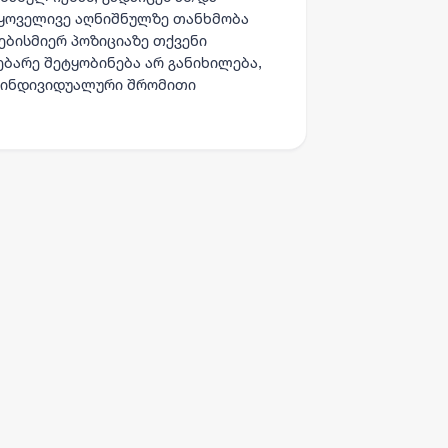
 ყოველივე აღნიშნულზე თანხმობა
ებისმიერ პოზიციაზე თქვენი
ბარე შეტყობინება არ განიხილება,
 ინდივიდუალური შრომითი