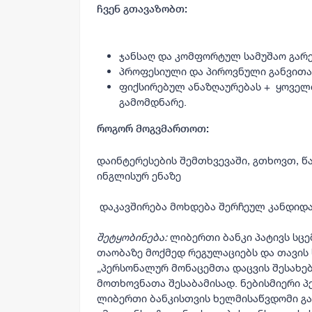
ჩვენ გთავაზობთ:
ჯანსაღ და კომფორტულ სამუშაო გარ
პროფესიული და პიროვნული განვითა
ფიქსირებულ ანაზღაურებას + ყოველთ
გამომდნარე.
როგორ მოგვმართოთ:
დაინტერესების შემთხვევაში, გთხოვთ, 
ინგლისურ ენაზე
დაკავშირება მოხდება შერჩეულ კანდიდ
შეტყობინება:
ლიბერთი ბანკი პატივს სც
თაობაზე მოქმედ რეგულაციებს და თავის
„პერსონალურ მონაცემთა დაცვის შესახე
მოთხოვნათა შესაბამისად. ნებისმიერი 
ლიბერთი ბანკისთვის ხელმისაწვდომი გა