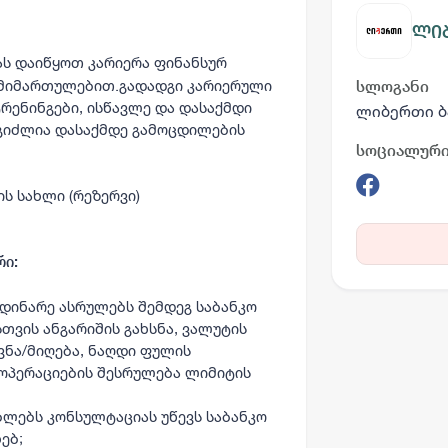
ლიბ
ს დაიწყოთ კარიერა ფინანსურ
 მიმართულებით.გადადგი კარიერული
სლოგანი
რენინგები, ისწავლე და დასაქმდი
ლიბერთი ბ
შეგიძლია დასაქმდე გამოცდილების
სოციალური
ის სახლი (რეზერვი)
რი:
დინარე ასრულებს შემდეგ საბანკო
თვის ანგარიშის გახსნა, ვალუტის
ვნა/მიღება, ნაღდი ფულის
ოპერაციების შესრულება ლიმიტის
ბლებს კონსულტაციას უწევს საბანკო
ებ;