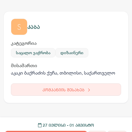
კაბა
კატეგორია
საცალო ვაჭრობა
დიზაინერი
მისამართი
აკაკი ბაქრაძის ქუჩა, თბილისი, საქართველო
კომპანიის შესახებ
27 ივლისი
- 01 აგვისტო