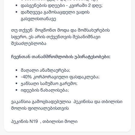
დასვენების
დღეები
-
კვირაში
2
დღე
;
დაზღვევა გამოსაცდელი ვადის
გასვლისთანავე
თუ თქვენ მოგწონთ მოდა და მომსახურების
სფერო, ეს არის თქვენთვის შესანიშნავი
შესაძლებლობა
ჩვენთან თანამშრომლობის უპირატესობები:
მაღალი ანაზღაურება;
-40% კორპორაციული ფასდაკლება;
ჯანსაღი სამუშაო გარემო;
იდეების წახალისება;
ვაკანსია გამოცხადებულია პეკინისა და თბილისი
მოლის ფილიალებისთვის
პეკინის N19 , თბილისი მოლი