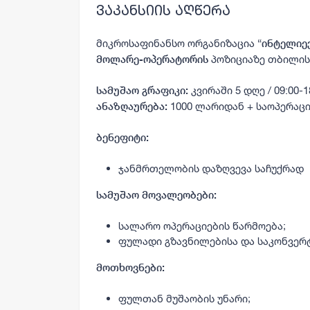
ვაკანსიის აღწერა
მიკროსაფინანსო ორგანიზაცია “
ინტელიე
პოზიციაზე თბილის
მოლარე-ოპერატორის
კვირაში 5 დღე / 09:00-18
სამუშაო გრაფიკი:
1000 ლარიდან + საოპერაც
ანაზღაურება:
ბენეფიტი:
ჯანმრთელობის დაზღვევა საჩუქრად
სამუშაო მოვალეობები:
სალარო ოპერაციების წარმოება;
ფულადი გზავნილებისა და საკონვერტ
მოთხოვნები:
ფულთან მუშაობის უნარი;