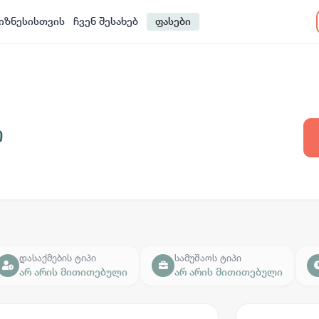
იზნესისთვის
ჩვენ შესახებ
ფასები
ი
დასაქმების ტიპი
სამუშაოს ტიპი
არ არის მითითებული
არ არის მითითებული