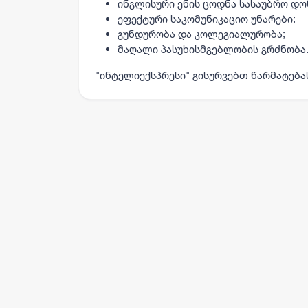
ინგლისური ენის ცოდნა სასაუბრო დო
ეფექტური საკომუნიკაციო უნარები;
გუნდურობა და კოლეგიალურობა;
მაღალი პასუხისმგებლობის გრძნობა
"ინტელიექსპრესი" გისურვებთ წარმატება