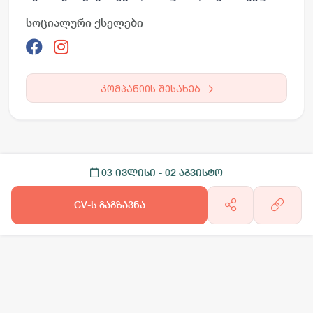
სოციალური ქსელები
კომპანიის შესახებ
03 ივლისი
- 02 აგვისტო
CV-ს გაგზავნა