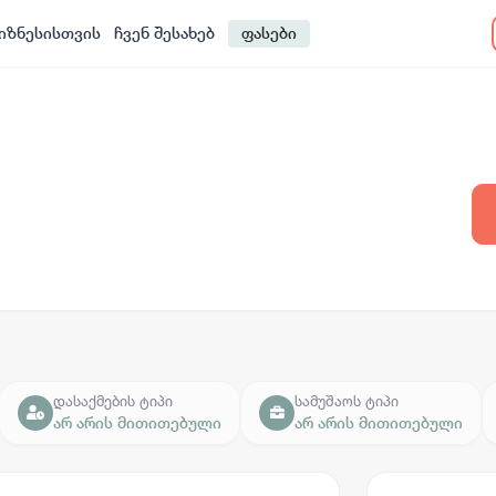
იზნესისთვის
ჩვენ შესახებ
ფასები
დასაქმების ტიპი
სამუშაოს ტიპი
არ არის მითითებული
არ არის მითითებული