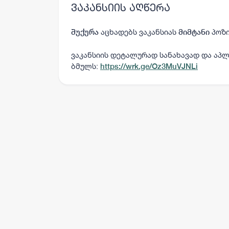
ვაკანსიის აღწერა
აცხადებს ვაკანსიას
პოზი
შუქურა
მიმტანი
ვაკანსიის დეტალურად სანახავად და აპლ
ბმულს:
https://wrk.ge/Oz3MuVJNLi