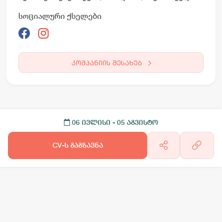
სოციალური ქსელები
კომპანიის შესახებ
06 ივლისი
- 05 აგვისტო
CV-ს გაგზავნა