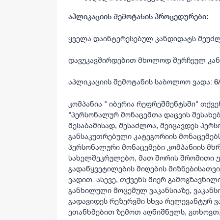
აპლიკაციის შემოტანის პროცედურები:
ყველა დაინტერესებულ კანდიდატს შეუძლ
დავუკავშირდებით მხოლოდ შერჩეულ კან
აპლიკაციის შემოტანის საბოლოო ვადა:
6
კომპანია " იბერია რეფრეშმენტსში" თქვე
"პერსონალურ მონაცემთა დაცვის შესახე
შესაბამისად, შესაძლოა, შეიცავდეს პერ
განსაკუთრებული კატეგორიის მონაცემებს
პერსონალური მონაცემები კომპანიის მხ
სახელშეკრულებო, მათ შორის შრომითი უ
გადაწყვეტილების მიღების მიზნებისათვის
ვადით. ასევე, თქვენს მიერ გამოგზავნილ
განხილული მოცემულ ვაკანსიაზე, ვაკანს
გადავიდეს რეზერვში სხვა რელევანტურ ვა
ეთანხმებით ზემოთ აღნიშნულს, გთხოვთ,