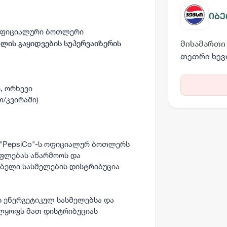
იბე
 ოფიციალური ბოთლერი
ალის გაყიდვების სუპერვაიზერის
მისამართი
თეთრი ხევ
, ორხევი
თ/კვირაში)
 "PepsiCo"-ს ოფიციალურ ბოთლერს
ფლებას აწარმოოს და
ელი სასმელების დისტრიბუცია
ის ენერგეტიკულ სასმელებსა და
ელყოფს მათ დისტრიბუციას