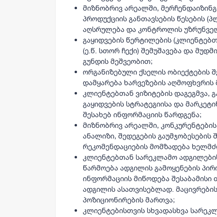
მიზნობრივ არეალში, მერჩენდაიზინ
პროდუქციის განთავსების წესების (პ
აღსრულება და კონტროლის უზრუნვე
გაყიდვების წერტილების (კლიენტებთ
(ე.წ. სთორ ჩექი) შემუშავება და მუ
გუნდის მეშვეობით;
ორგანიზებული ქსელის ობიექტების შ
დამყარება ხარვეზების აღმოფხვრის 
კლიენტებთან ვიზიტების დაგეგმვა, 
გაყიდვების სტრატეგიისა და მარკეტ
შესახებ ინფორმაციის წარდგენა;
მიზნობრივ არეალში, კონკურენტების
ანალიზი, შედეგების გაუმჯობესების
რეკომენდაციების მომზადება ხელმძ
კლიენტებთან სარეკლამო ადგილების
წარმოება ადგილის გამოყენების პირ
ინფორმაციის მიწოდება შესაბამისი
ადგილის ასათვისებლად. მაცივრების
პოზიციონირების მართვა;
კლიენტებისთვის სხვადასხვა სარეკლ