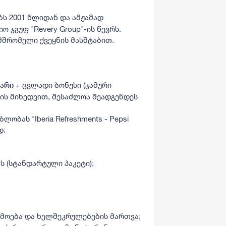
ს 2001 წლიდან და ამჟამად
 ჯგუფ "Revery Group"-ის წევრს.
მშრომელი ქვეყნის მასშტაბით.
+ ცვლადი ბონუსი (ჯამური
ლარი
ის მიხედვით, შესაძლოა შეადგენდეს
ბას "Iberia Refreshments - Pepsi
დ;
 (სტანდარტული პაკეტი);
მოება და ხელშეკრულებების მართვა;