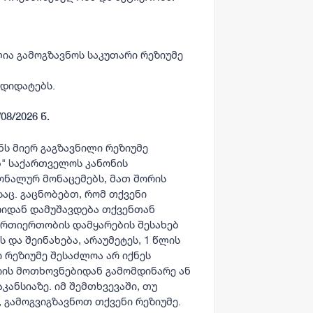
ია გამოგზავნოს საკუთარი რეზიუმე
დიდატებს.
/08/2026 წ.
ნს მიერ გაგზავნილი რეზიუმე
ბ" საქართველოს კანონის
სონალურ მონაცემებს, მათ შორის
აც. გაცნობებთ, რომ თქვენი
რიდან დამუშავდება თქვენთან
რთიერთობის დამყარების შესახებ
 და შეინახება, არაუმეტეს, 1 წლის
ი რეზიუმე შესაძლოა არ იქნეს
იის მოთხოვნებიდან გამომდინარე ან
კანსიაზე. იმ შემთხვევაში, თუ
 გამოგვიგზავნოთ თქვენი რეზიუმე.