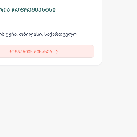
რია რეფრეშმენტსი
ის ქუჩა, თბილისი, საქართველო
კომპანიის შესახებ