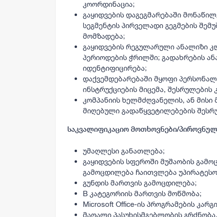
კოორდინაცია;
გაყიდვების დაგეგმარებაში მონაწი
სეგმენტის პირველადი გეგმების შემ
მომზადება;
გაყიდვების რეგულარული ანალიზი კ
პერიოდების ჭრილში; გადახრების ან
იდენტიფიცირება;
დაქვემდებარებაში მყოფი პერსონალი
ინსტრუქციების მიცემა, შესრულების
კომპანიის ხელმძღვანელის, ან მისი
მიღებული გადაწყვეტილებების შესრ
საკვალიფიკაციო მოთხოვნები/პიროვნული
უმაღლესი განათლება;
გაყიდვების სფეროში მუშაობის გამო
გამოცდილება ჩაითვლება უპირატესო
გუნდის მართვის გამოცდილება;
B კატეგორიის მართვის მოწმობა;
Microsoft Office-ის პროგრამების კარგ
მაღალი პასუხისმგებლობის გრძნობა,