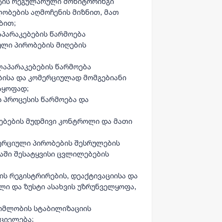
ტის რეგულარული მონიტორინგი
ობების აღმოჩენის მიზნით, მათ
ბით;
პარაკებების წარმოება
ული პირობების მიღების
აპარაკებების წარმოება
ბისა და კომერციულად მომგებიანი
აყოფად;
 პროცესის წარმოება და
ბების მუდმივი კონტროლი და მათი
ერციული პირობების შესრულების
აში შესატყვისი ცვლილებების
ს რეგისტრირების, დეაქტივაციისა და
ი და ზუსტი ასახვის უზრუნველყოფა,
მლობის სტაბილიზაციის
რციელება;