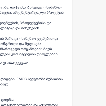
ლეობა, დაქვემდებარებული საბაზრო
უშავება, არგუმენტირებული პროექტის
ლიენტების, პროდუქტებისა და
ალიტიკა და მიზეზების
ს მართვა - სამუშაო გეგმების და
 კონტროლი და შეფასება;
 მმართველი ორგანოების მიერ
ულება კომპეტენციის ფარგლებში.
 უნარ-ჩვევები:
ცდილება. FMCG სექტორში მუშაობის
ბად;
ი ცოდნა;
 ორგანიზებულობა და აქტიურობა.