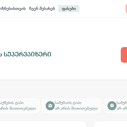
იზნესისთვის
ჩვენ შესახებ
ფასები
ს სუპერვაიზერი
აქმების ტიპი
სამუშაოს ტიპი
სამუშ
 არის მითითებული
არ არის მითითებული
არ ა