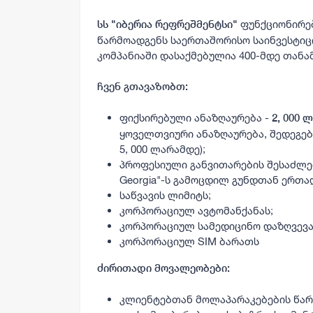
ფუნქციონირებ
სს "იბერია რეფრეშმენტსი"
წარმოადგენს საერთაშორისო საინვესტიციო
კომპანიაში დასაქმებულია 400-მდე თანა
ჩვენ გთავაზობთ:
ფიქსირებული ანაზღაურება -
2, 000 
ყოველთვიური ანაზღაურება, შედეგებ
5, 000 ლარამდე);
პროფესიული განვითარების შესაძლებლო
Georgia"-ს გამოცდილ გუნდთან ერთა
საწვავის ლიმიტს;
კორპორაციულ ავტომანქანას;
კორპორაციულ სამედიცინო დაზღვევას
კორპორაციულ SIM ბარათს
ძირითადი მოვალეობები:
კლიენტებთან მოლაპარაკებების წარ