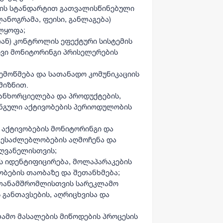
გის სტანდარტით გათვალისწინებული
ლანოგრამა, ფეისი, განლაგება)
ლყოფა;
ან) კონტროლის ეფექტური სისტემის
დმივი მონიტორინგი პრისელერების
ემოწმება და სათანადო კომუნიკაციის
მიზნით.
განხორციელება და პროდუქტების,
ინგული აქტივობების პერიოდულობის
 აქტივობების მონიტორინგი და
 შესაძლებლობების აღმოჩენა და
ღვანელისთვის;
 იდენტიფიცირება, მოლაპარაკების
ობების თაობაზე და შეთანხმება;
 თანამშრომლისთვის სარეკლამო
 განთავსების, აღრიცხვისა და
ამო მასალების მიწოდების პროცესის