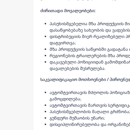
ძირითადი მოვალეობები:
პასუხისმგებელია მზა პროდუქციის მ
დასაწყობებაზე სახეობის და ვადების
დისტრიბუციის მიერ რეალიზებული პ
დატვირთვა;
მზა პროდუქციის საწყობში გადატანა 
რეგიონების ტრაილერების მზა პროდ
დაკავებული პოზიციიდან გამომდინა
დავალებების შესრულება.
საკვალიფიკაციო მოთხოვნები / პიროვნულ
ავტომტვირთავის მძღოლის პოზიციაზე
გამოცდილება;
ავტომტვირთავის მართვის სერტიფიკ
პასუხისმგებლობის მაღალი გრძნობა
გუნდური მუშაობის უნარი;
დისციპლინირებულობა და ორგანიზე