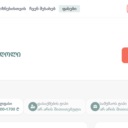
იზნესისთვის
ჩვენ შესახებ
ფასები
ძღოლი
ელფასი
დასაქმების ტიპი
სამუშაოს ტიპი
00-1700 ₾
არ არის მითითებული
არ არის მით