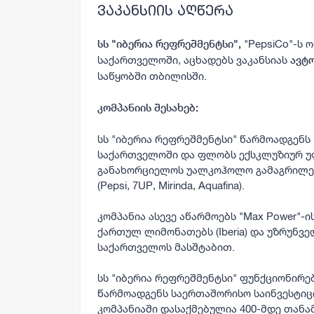
ვაკანსიის აღწერა
"PepsiCo"-ს
სს
"იბერია რეფრეშმენტსი"
,
საქართველოში, აცხადებს ვაკანსიას
ავტ
საწყობში თბილისში.
კომპანიის შესახებ:
სს "იბერია რეფრეშმენტსი" წარმოადგენს
საქართველოში და ფლობს ექსკლუზიურ უ
განახორციელოს უალკოჰოლო გამაგრილებ
(Pepsi, 7UP, Mirinda, Aquafina).
კომპანია ასევე აწარმოებს "Max Power"-
ქართულ ლიმონათებს (Iberia) და უზრუნვ
საქართველოს მასშტაბით.
სს "იბერია რეფრეშმენტსი" ფუნქციონირე
წარმოადგენს საერთაშორისო საინვესტიციო
კომპანიაში დასაქმებულია 400-მდე თანა