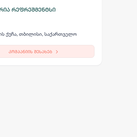
რია რეფრეშმენტსი
ის ქუჩა, თბილისი, საქართველო
კომპანიის შესახებ