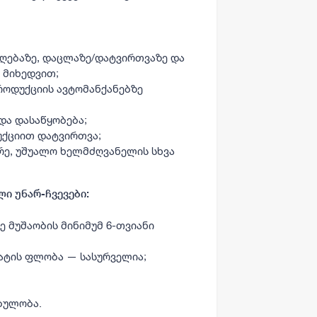
იღებაზე, დაცლაზე/დატვირთვაზე და
 მიხედვით;
როდუქციის ავტომანქანებზე
და დასაწყობება;
უქციით დატვირთვა;
რე, უშუალო ხელმძღვანელის სხვა
ი უნარ-ჩვევები:
 მუშაობის მინიმუმ 6-თვიანი
ატის ფლობა — სასურველია;
;
ბულობა.