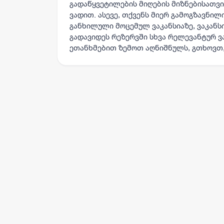
გადაწყვეტილების მიღების მიზნებისათვის
ვადით. ასევე, თქვენს მიერ გამოგზავნილ
განხილული მოცემულ ვაკანსიაზე, ვაკანს
გადავიდეს რეზერვში სხვა რელევანტურ ვა
ეთანხმებით ზემოთ აღნიშნულს, გთხოვთ,