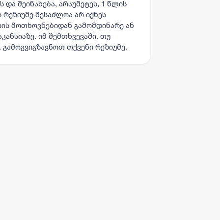
 და შეინახება, არაუმეტეს, 1 წლის
ი რეზიუმე შესაძლოა არ იქნეს
იის მოთხოვნებიდან გამომდინარე ან
კანსიაზე. იმ შემთხვევაში, თუ
 გამოგვიგზავნოთ თქვენი რეზიუმე.