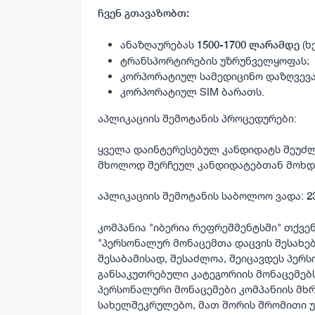
ჩვენ გთავაზობთ:
ანაზღაურებას
(ხ
1500-1700 ლარამდე
ტრანსპორტირების უზრუნველყოფას;
კორპორატიულ სამედიცინო დაზღვევას
კორპორატიულ SIM ბარათს.
აპლიკაციის შემოტანის პროცედურები:
ყველა დაინტერესებულ კანდიდატს შეუძლ
მხოლოდ შერჩეულ კანდიდატებთან მოხდე
აპლიკაციის შემოტანის საბოლოო ვადა:
2
კომპანია "იბერია რეფრეშმენტსში" თქვენ
"პერსონალურ მონაცემთა დაცვის შესახე
შესაბამისად, შესაძლოა, შეიცავდეს პერ
განსაკუთრებული კატეგორიის მონაცემებს
პერსონალური მონაცემები კომპანიის მხ
სახელშეკრულებო, მათ შორის შრომითი უ