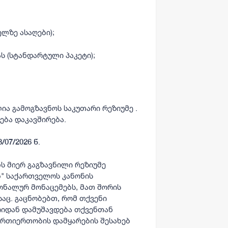
ელზე ასაღები);
 (სტანდარტული პაკეტი);
ია გამოგზავნოს საკუთარი რეზიუმე
.
ბა დაკავშირება.
.
3/07/2026 წ
ს მიერ გაგზავნილი რეზიუმე
ბ" საქართველოს კანონის
სონალურ მონაცემებს, მათ შორის
აც. გაცნობებთ, რომ თქვენი
რიდან დამუშავდება თქვენთან
რთიერთობის დამყარების შესახებ