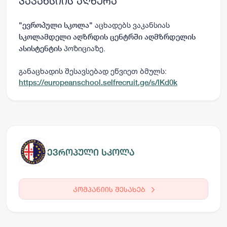
ვაკანსიის აღწერა
აცხადებს ვაკანსიას
"
ევროპული სკოლა
"
სკოლამდელი აღზრდის ცენტრში აღმზრდელის
პოზიციაზე.
ასისტენტის
განაცხადის შესავსებად ეწვიეთ ბმულს:
https://europeanschool.selfrecruit.ge/s/lKd0k
ევროპული სკოლა
კომპანიის შესახებ