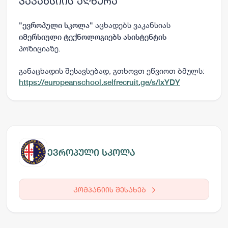
ვაკანსიის აღწერა
აცხადებს ვაკანსიას
"
ევროპული სკოლა
"
იმერსიული ტექნოლოგიებს ასისტენტის
პოზიციაზე.
განაცხადის შესავსებად, გთხოვთ ეწვიოთ ბმულს:
https://europeanschool.selfrecruit.ge/s/lxYDY
ევროპული სკოლა
კომპანიის შესახებ