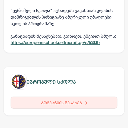
აცხადებს ვაკანსიას
"
ევროპული სკოლა
"
კლასის
პოზიციაზე ამერიკული უმაღლესი
დამრიგებლის
სკოლის პროგრამაზე.
განაცხადის შესავსებად, გთხოვთ, ეწვიოთ ბმულს:
https://europeanschool.selfrecruit.ge/s/liSBb
ევროპული სკოლა
კომპანიის შესახებ