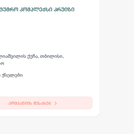
ტუმრო კომპლექსი კრუიზი
ელიაშვილის ქუჩა, თბილისი,
ლო
 ქსელები
კომპანიის შესახებ