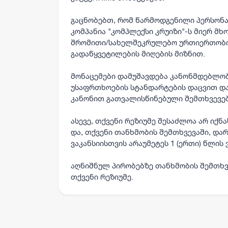
გაცნობებთ, რომ წარმოდგენილი პერსონა
კომპანია "კომპლექსი კრუიზი"-ს მიერ მ
შრომითი/სახელშეკრულებო ურთიერთობის
გადაწყვეტილების მიღების მიზნით.
მონაცემები დამუშავდება კანონმდებლო
უსაფრთხოების სტანდარტების დაცვით და 
კანონით გათვალისწინებული შემთხვევებ
ასევე, თქვენი რეზიუმე შესაძლოა არ იქნ
და, თქვენი თანხმობის შემთხვევაში, და
ვაკანსიისთვის არაუმეტეს 1 (ერთი) წლის 
აღნიშნულ პირობებზე თანხმობის შემთხვ
თქვენი რეზიუმე.