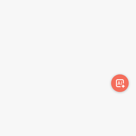
სიახლეების გამოწერა
გამოწერა