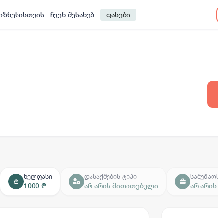
იზნესისთვის
ჩვენ შესახებ
ფასები
ი
ხელფასი
დასაქმების ტიპი
სამუშაო
₾
1000 ₾
არ არის მითითებული
არ არი