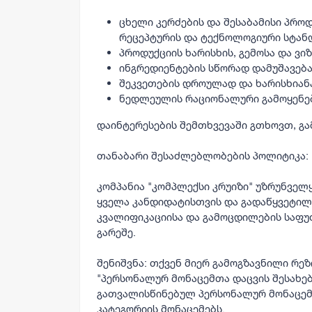
ცხელი კერძების და შესაბამისი პრო
რეცეპტურის და ტექნოლოგიური სტან
პროდუქციის ხარისხის, გემოსა და ვ
ინგრედიენტების სწორად დამუშავება
შეკვეთების დროულად და ხარისხიან
ნედლეულის რაციონალური გამოყენებ
დაინტერესების შემთხვევაში გთხოვთ, გა
თანაბარი შესაძლებლობების პოლიტიკა:
კომპანია "კომპლექსი კრუიზი" უზრუნვე
ყველა კანდიდატისთვის და გადაწყვეტი
კვალიფიკაციისა და გამოცდილების საფუ
გარეშე.
შენიშვნა: თქვენ მიერ გამოგზავნილი რეზ
"პერსონალურ მონაცემთა დაცვის შესახე
გათვალისწინებულ პერსონალურ მონაცემ
კატეგორიის მონაცემებს.