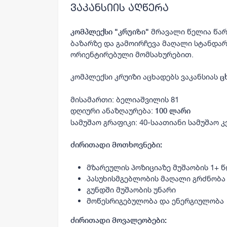
ვაკანსიის აღწერა
მრავალი წელია წა
კომპლექსი "კრუიზი
"
ბაზარზე და გამოირჩევა მაღალი სტანდარ
ორიენტირებული მომსახურებით.
კომპლექსი კრუიზი აცხადებს ვაკანსიას
ც
მისამართი: ბელიაშვილის 81
დღიური ანაზღაურება:
100 ლარი
სამუშაო გრაფიკი: 40-საათიანი სამუშაო კ
ძირითადი მოთხოვნები:
მზარეულის პოზიციაზე მუშაობის 1+ 
პასუხისმგებლობის მაღალი გრძნობა
გუნდში მუშაობის უნარი
მოწესრიგებულობა და ენერგიულობა
ძირითადი მოვალეობები: