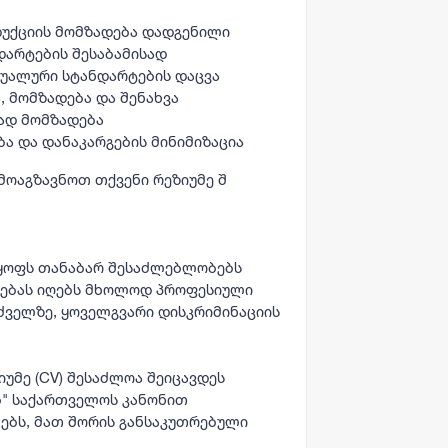
დუქციის მომზადება დადგენილი
დარტების შესაბამისად
იზუალური სტანდარტების დაცვა
, მომზადება და შენახვა
ად მომზადება
ა და დანაკარგების მინიმიზაცია
მოაგზავნოთ თქვენი რეზიუმე შ
ლყოფს თანაბარ შესაძლებლობებს
ლებას იღებს მხოლოდ პროფესიული
ძველზე, ყოველგვარი დისკრიმინაციის
იუმე (CV) შესაძლოა შეიცავდეს
ბ" საქართველოს კანონით
ებს, მათ შორის განსაკუთრებული