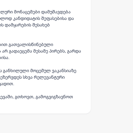
ლური მონაცემები დამუშავდება
ხოლოდ კანდიდატის შეფასებისა და
 დამყარების შესახებ
ბით გათვალისწინებული
არ გადაეცემა მესამე პირებს, გარდა
ისა.
ას განხილული მოცემულ ვაკანსიაზე
რეზერვდეს სხვა რელევანტური
ვადით.
ევაში, გთხოვთ, გამოგვიგზავნოთ