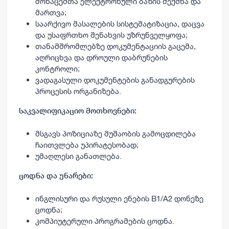
მონაცემთა ელექტრონული ბაზის შექმნა და
მართვა;
საარქივო მასალების სისტემატიზაცია, დაცვა
და უსაფრთხო შენახვის უზრუნველყოფა;
თანამშრომლებზე დოკუმენტაციის გაცემა,
აღრიცხვა და დროული დაბრუნების
კონტროლი;
ვადაგასული დოკუმენტების განადგურების
პროცესის ორგანიზება.
საკვალიფიკაციო მოთხოვნები:
მსგავს პოზიციაზე მუშაობის გამოცდილება
ჩაითვლება უპირატესობად;
უმაღლესი განათლება.
ცოდნა და უნარები:
ინგლისური და რუსული ენების B1/A2 დონეზე
ცოდნა;
კომპიუტერული პროგრამების ცოდნა.