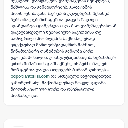
შევსების, დაბლოკვის, დამუშავების შეწყვეტის,
წაშლისა და განადგურების, გადატანის
მოთხოვნის, გასაჩივრების უფლებების შესახებ.
პერსონალურ მონაცემთა დაცვის მაღალი
სტანდარტის დანერგვისა და მათ დამუშავებასთან
დაკავშირებული ნებისმიერი საკითხისა თუ
წამოჭრილი პრობლემის მაქსიმალურად
ეფექტურად მართვის/გადაჭრის მიზნით,
წინამდებარე თანხმობის გამცემი პირი
უფლებამოსილია, კონსულტაციისთვის, ნებისმიერ
დროს მიმართოს დამსაქმებლის პერსონალურ
მონაცემთა დაცვის ოფიცერს მარიამ გოხიძეს -
და არსებული საჭიროებიდან
pdpo@ahtbilisi.com
გამომდინარე, მაქსიმალურად მოკლე ვადაში
მიიღოს კვალიფიციური და ოპერატიული
მომსახურება.