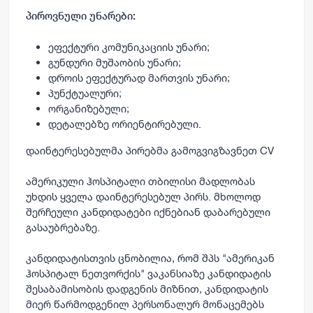
პიროვნული უნარები:
ეფექტური კომუნიკაციის უნარი;
გუნდური მუშაობის უნარი;
დროის ეფექტურად მართვის უნარი;
პუნქტუალური;
ორგანიზებული;
დეტალებზე ორიენტირებული.
დაინტერესებულმა პირებმა გამოგვიგზავნეთ CV
ამერიკული ჰოსპიტალი თბილისი მადლობას
უხდის ყველა დაინტერესებულ პირს. მხოლოდ
შერჩეული კანდიდატები იქნებიან დაბარებული
გასაუბრებაზე.
კანდიდატისთვის ცნობილია, რომ შპს "ამერიკან
ჰოსპიტალ ნეთვორქის" ვაკანსიაზე კანდიდატის
შესაბამისობის დადგენის მიზნით, კანდიდატის
მიერ წარმოდგენილ პერსონალურ მონაცემებს