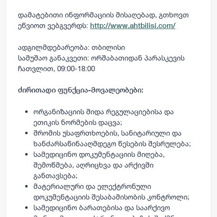
დამატებითი ინფორმაციის მისაღებად, გთხოვთ
ეწვიოთ ვებგვერდს:
http://www.ahtbilisi.com/
ადგილმდებარეობა: თბილისი
სამუშაო განაკვეთი: ორშაბათიდან პარასკევის
ჩათვლით, 09:00-18:00
ძირითადი ფუნქცია-მოვალეობები:
ორგანიზაციის შიდა რეგულაციებისა და
ეთიკის ნორმების დაცვა;
შრომის უსაფრთხოების, სანიტარიული და
ხანძარსაწინააღმდეგო წესების შესრულება;
სამედიცინო დოკუმენტაციის მიღება,
შემოწმება, აღრიცხვა და არქივში
განთავსება;
მატერიალური და ელექტრონული
დოკუმენტაციის შესაბამისობის კონტროლი;
სამედიცინო ბარათებისა და საარქივო