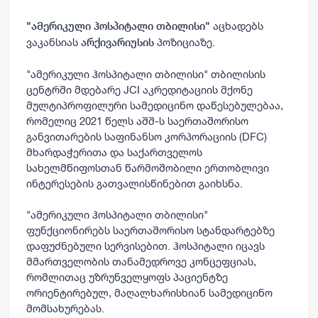
აცხადებს
"ამერიკული ჰოსპიტალი თბილისი
"
ვაკანსიას
პოზიციაზე.
არქივარიუსის
"ამერიკული ჰოსპიტალი თბილისი" თბილისის
ცენტრში მდებარე JCI აკრედიტაციის მქონე
მულტიპროფილური სამედიცინო დაწესებულებაა,
რომელიც 2021 წელს აშშ-ს საერთაშორისო
განვითარების საფინანსო კორპორაციის (DFC)
მხარდაჭერითა და საქართველოს
სახელმწიფოსთან წარმოშობილი ერთობლივი
ინტერესების გათვალისწინებით გაიხსნა.
"ამერიკული ჰოსპიტალი თბილისი"
ფუნქციონირებს საერთაშორისო სტანდარტებზე
დაფუძნებული სერვისებით. ჰოსპიტალი იცავს
მმართველობის თანამედროვე კონცეფციას,
რომლითაც უზრუნველყოფს პაციენტზე
ორიენტირებულ, მაღალხარისხიან სამედიცინო
მომსახურებას.