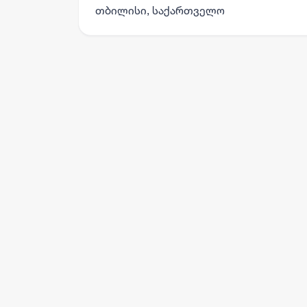
თბილისი, საქართველო