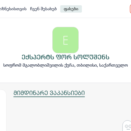
იზნესისთვის
ჩვენ შესახებ
ფასები
ექსპერტს ფორ სოლუშენს
სოფრომ მგალობლიშვილის ქუჩა, თბილისი, საქართველო
მიმდინარე ვაკანსიები