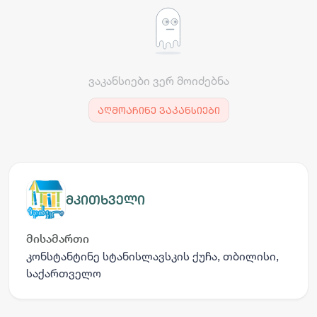
ვაკანსიები ვერ მოიძებნა
აღმოაჩინე ვაკანსიები
მკითხველი
მისამართი
კონსტანტინე სტანისლავსკის ქუჩა, თბილისი,
საქართველო