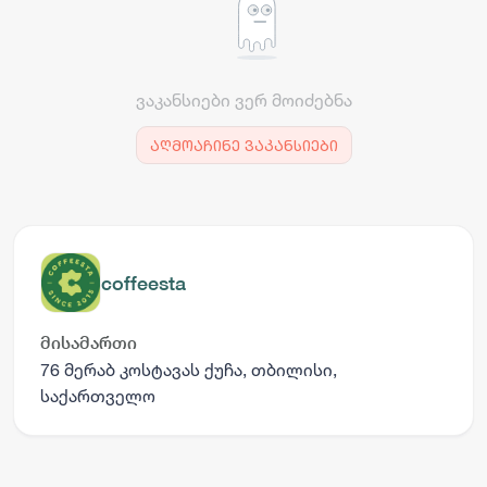
ვაკანსიები ვერ მოიძებნა
აღმოაჩინე ვაკანსიები
coffeesta
მისამართი
76 მერაბ კოსტავას ქუჩა, თბილისი,
საქართველო