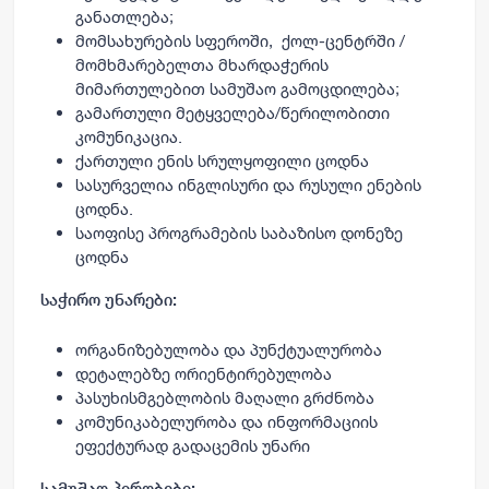
განათლება;
მომსახურების სფეროში, ქოლ-ცენტრში /
მომხმარებელთა მხარდაჭერის
მიმართულებით სამუშაო გამოცდილება;
გამართული მეტყველება/წერილობითი
კომუნიკაცია.
ქართული ენის სრულყოფილი ცოდნა
სასურველია ინგლისური და რუსული ენების
ცოდნა.
საოფისე პროგრამების საბაზისო დონეზე
ცოდნა
საჭირო უნარები:
ორგანიზებულობა და პუნქტუალურობა
დეტალებზე ორიენტირებულობა
პასუხისმგებლობის მაღალი გრძნობა
კომუნიკაბელურობა და ინფორმაციის
ეფექტურად გადაცემის უნარი
სამუშაო პირობები: