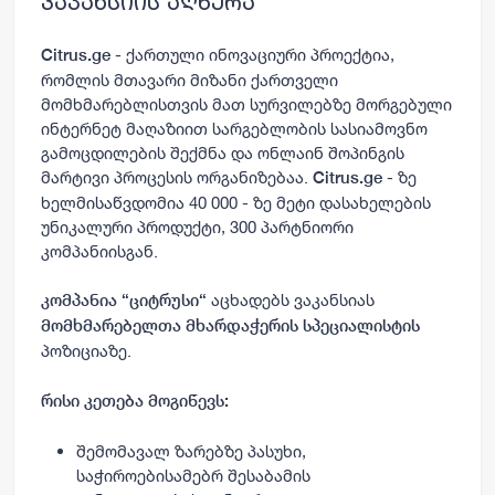
ვაკანსიის აღწერა
- ქართული ინოვაციური პროექტია,
Citrus.ge
რომლის მთავარი მიზანი ქართველი
მომხმარებლისთვის მათ სურვილებზე მორგებული
ინტერნეტ მაღაზიით სარგებლობის სასიამოვნო
გამოცდილების შექმნა და ონლაინ შოპინგის
მარტივი პროცესის ორგანიზებაა.
- ზე
Citrus.ge
ხელმისაწვდომია 40 000 - ზე მეტი დასახელების
უნიკალური პროდუქტი, 300 პარტნიორი
კომპანიისგან.
აცხადებს ვაკანსიას
კომპანია
“
ციტრუსი“
მომხმარებელთა მხარდაჭერის სპეციალისტის
პოზიციაზე.
რისი კეთება მოგიწევს:
შემომავალ ზარებზე პასუხი,
საჭიროებისამებრ შესაბამის