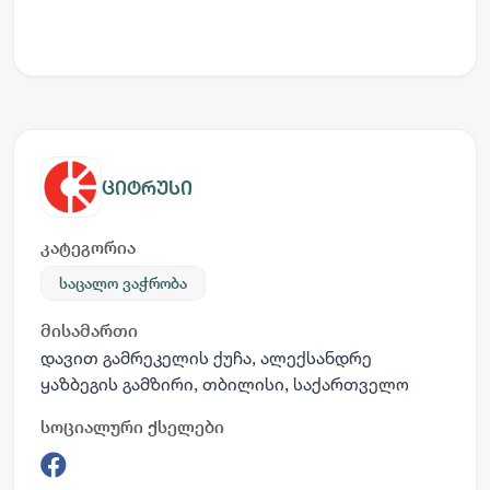
ციტრუსი
კატეგორია
საცალო ვაჭრობა
მისამართი
დავით გამრეკელის ქუჩა, ალექსანდრე
ყაზბეგის გამზირი, თბილისი, საქართველო
სოციალური ქსელები