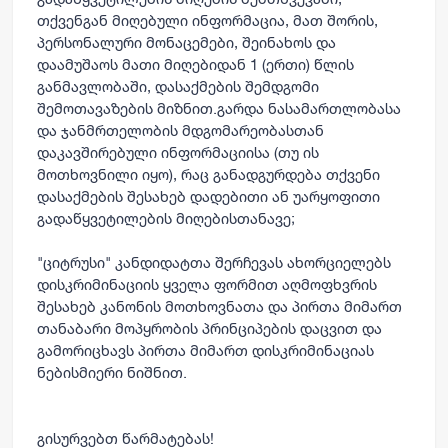
თქვენგან მიღებული ინფორმაცია, მათ შორის,
პერსონალური მონაცემები, შეინახოს და
დაამუშაოს მათი მიღებიდან 1 (ერთი) წლის
განმავლობაში, დასაქმების შემდგომი
შემოთავაზების მიზნით.გარდა ნასამართლობასა
და ჯანმრთელობის მდგომარეობასთან
დაკავშირებული ინფორმაციისა (თუ ის
მოთხოვნილი იყო), რაც განადგურდება თქვენი
დასაქმების შესახებ დადებითი ან უარყოფითი
გადაწყვეტილების მიღებისთანავე;
"ციტრუსი" კანდიდატთა შერჩევას ახორციელებს
დისკრიმინაციის ყველა ფორმით აღმოფხვრის
შესახებ კანონის მოთხოვნათა და პირთა მიმართ
თანაბარი მოპყრობის პრინციპების დაცვით და
გამორიცხავს პირთა მიმართ დისკრიმინაციას
ნებისმიერი ნიშნით.
გისურვებთ წარმატებას!