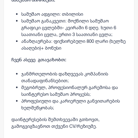
სამუშაო ადგილი: თბილისი
სამუშაო განაკვეთი: მოქნილი სამუშაო
გრაფიკი ცვლებში- კვირაში 6 დღე. ხუთი 6
საათიანი ცვლა, ერთი 3 საათიანი ცვლა;
ანაზღაურება: ფიქსირებული 800 ლარი (ხელზე
ასაღები)+ ბონუსი
ჩვენ ასევე გთავაზობთ:
ჯანმრთელობის დაზღვევას
კომპანიის
თანადაფინანსებით;
მეგობრულ, პროფესიონალურ გარემოსა და
საინტერესო სამუშაო პროცესს;
პროფესიული და კარიერული განვითარების
ხელშეწყობას;
დაინტერესების შემთხვევაში გთხოვთ,
გამოგვიგზავნოთ თქვენი CV/რეზიუმე
.