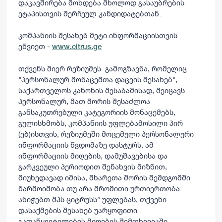
დაკავშირება მოხდება მხოლოდ გასაუბრების
ეტაპისთვის შერჩეულ კანდიდატებთან.
კომპანიის შესახებ მეტი ინფორმაციისთვის
ეწვიეთ -
www.citrus.ge
თქვენს მიერ რეზიუმეს გამოგზავნა, რომელიც
"პერსონალურ მონაცემთა დაცვის შესახებ",
საქართველოს კანონის შესაბამისად, შეიცავს
პერსონალურ, მათ შორის შესაძლოა
განსაკუთრებული კატეგორიის მონაცემებს,
გულისხმობს, კომპანიის უფლებამოსილი პირ
(ებ)ისთვის, რეზიუმეში მოცემული პერსონალური
ინფორმაციის წვდომაზე დასტურს, ამ
ინფორმაციის მიღების, დამუშავებისა და
გარკვეული პერიოდით შენახვის მიზნით,
მიუხედავად იმისა, მხარეთა შორის შემდგომში
წარმოიშობა თუ არა შრომითი ურთიერთობა.
ანიჭებთ შპს ციტრუსს” უფლებას, თქვენი
დასაქმების შესახებ უარყოფითი
გადაწყვეტილების მიღების შემთხვევაში,