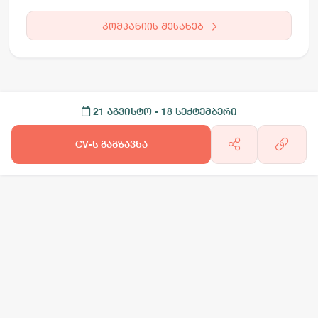
კომპანიის შესახებ
21 აგვისტო
- 18 სექტემბერი
CV-ს გაგზავნა