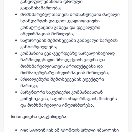
განყოფილებასთან დროული
გადამისამართება;
მომხმარებელთათვის მომსახურების მაღალი
სტანდარტის დაცვით კვალიფიციური
კონსულტაციის გაწევა და დეტალური
ინფორმაციის მიწოდება;
საჭიროების შემთხვევაში გამავალი ზარების
განხორციელება;
კომპანიის ვებ-გვერდებზე სარეალიზაციოდ
წარმოდგენილი პროდუქციის ცოდნა და
მომხმარებლისთვის პროდუქტებსა და
მომსახურებაზე ინფორმაციის მიწოდება;
პრობლემური შემთხვევების ეფექტური
მართვა;
პარტნიორი საკურიერო კომპანიასთან
კომუნიკაცია, საჭირო ინფორმაციის მოძიება
და მომხმარებლის ინფორმირება.
რისი ცოდნა დაგჭირდება:
იყო სტუდენტის ან გქონდეს სრული უმაღლესი