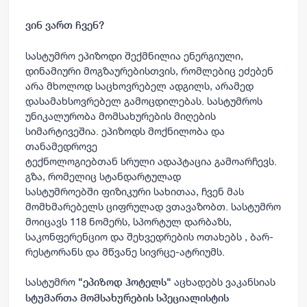
ვინ ვართ ჩვენ?
სასტუმრო ეპიზოდი შექმნილია ენერგიული,
დინამიური მოგზაურებისთვის, რომლებიც ეძებენ
არა მხოლოდ საცხოვრებელ ადგილს, არამედ
დასამახსოვრებელ გამოცდილებას. სასტუმროს
უნიკალურობა მომსახურების მიღების
სიმარტივეშია. ეპიზოდს მოქნილობა და
თანამედროვე
ტექნოლოგიებთან სრული ადაპტაცია გამოარჩევს.
გზა, რომელიც სტანდარტულად
სასტუმროებში ფიზიკური სახითაა, ჩვენ მას
მომხმარებელს ციფრულად ვთავაზობთ. სასტუმრო
მოიცავს 118 ნომერს, სპორტულ დარბაზს,
საკონფერენციო და შეხვედრების ოთახებს , ბარ-
რესტორანს და მწვანე სივრცე-ატრიუმს.
სასტუმრო
აცხადებს ვაკანსიას
"ეპიზოდ ჰოტელს"
სტუმართა მომსახურების სპეციალისტის