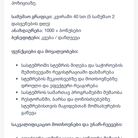
პოზიციაზე.
კვირაში 40 სთ (5 სამუშაო 2
სამუშაო გრაფიკი:
დასვენების დღე)
: 1000 + ბონუსები
ანაზღაურება
კვება / დაზღვევა
ბენეფიტები:
ფუნქციები და მოვალეობები:
სასტუმროში სტუმრის მიღება და საჭიროების
შემთხვევაში რეგისტრაციაში დახმარება
სტუმრების შეკითხვებზე და მოთხოვნებზე
დროული და ეფექტური რეაგირება
სასტუმროს სამართავ პროგრამებში მუშაობა
რესტორანში, ბარსა და ღონისძიებებზე
სტუმრებისთვის მაგიდებთან მომსახურების
გაწევა
საკვალიფიკაციო მოთხოვნები და უნარ-ჩვევები: