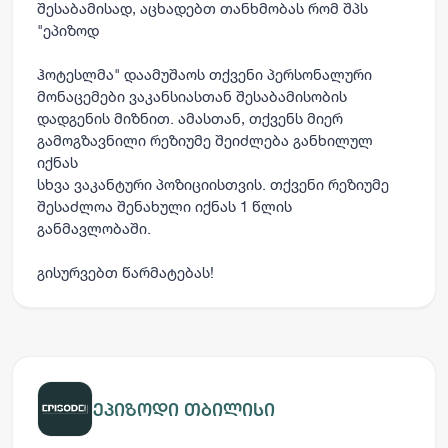
შესაბამისად, აცხადებთ თანხმობას რომ შპს
"ეპიზოდ
ჰოტესლმა" დაამუშაოს თქვენი პერსონალური
მონაცემები ვაკანსიასთან შესაბამისობის
დადგენის მიზნით. ამასთან, თქვენს მიერ
გამოგზავნილი რეზიუმე შეიძლება განხილულ
იქნას
სხვა ვაკანტური პოზიციისთვის. თქვენი რეზიუმე
შესაძლოა შენახული იქნას 1 წლის
განმავლობაში.
გისურვებთ წარმატებას!
ეპიზოდი თბილისი