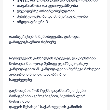
ეფექტური კომუნიკაცია და გუნდური მუშაობა
თავაზიანობა და კეთილგანწყობა
დეტალებზე ორიენტირებულობა
პუნქტუალურობა და მოწესრიგებულობა
ინგლისური ენა B1
დაინტერესების შემთხვევაში, გთხოვთ,
გამოგვიგზავნოთ რეზიუმე
რეზიუმეების განხილვის შედეგად, დაკავშირება
მოხდება მხოლოდ შემდეგ ეტაპზე გადასულ
კანდიდატებთან. კანდიდატების შერჩევა მოხდება
კონკურსის წესით, გასაუბრების
საფუძველზე.
გაცნობებთ, რომ ჩვენს ვაკანსიაზე თქვენი
მონაცემების გამოგზავნით, "პერსონალურ
მონაცემთა
დაცვის შესახებ" საქართველოს კანონის