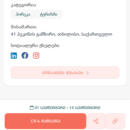
კატეგორია
ჰორეკა
ტურიზმი
მისამართი
41 პეკინის გამზირი, თბილისი, საქართველო
სოციალური ქსელები
კომპანიის შესახებ
01 სექტემბერი
- 14 სექტემბერი
CV-ს გაგზავნა