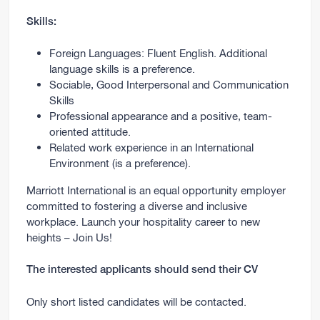
Skills:
Foreign Languages: Fluent English. Additional
language skills is a preference.
Sociable, Good Interpersonal and Communication
Skills
Professional appearance and a positive, team-
oriented attitude.
Related work experience in an International
Environment (is a preference).
Marriott International is an equal opportunity employer
committed to fostering a diverse and inclusive
workplace. Launch your hospitality career to new
heights – Join Us!
The interested applicants should send their CV
Only short listed candidates will be contacted.