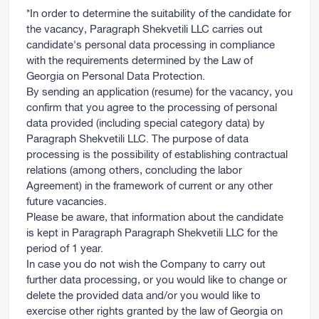
*In order to determine the suitability of the candidate for
the vacancy, Paragraph Shekvetili LLC carries out
candidate's personal data processing in compliance
with the requirements determined by the Law of
Georgia on Personal Data Protection.
By sending an application (resume) for the vacancy, you
confirm that you agree to the processing of personal
data provided (including special category data) by
Paragraph Shekvetili LLC. The purpose of data
processing is the possibility of establishing contractual
relations (among others, concluding the labor
Agreement) in the framework of current or any other
future vacancies.
Please be aware, that information about the candidate
is kept in Paragraph Paragraph Shekvetili LLC for the
period of 1 year.
In case you do not wish the Company to carry out
further data processing, or you would like to change or
delete the provided data and/or you would like to
exercise other rights granted by the law of Georgia on