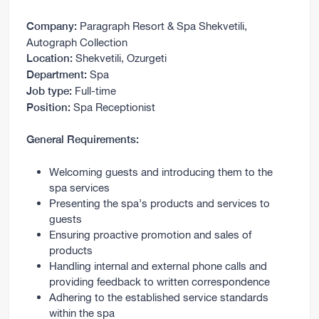
Paragraph Resort & Spa Shekvetili,
Company
:
Autograph Collection
Shekvetili, Ozurgeti
Location:
Spa
Department:
Full-time
Job type:
Spa Receptionist
Position:
General Requirements:
Welcoming guests and introducing them to the
spa services
Presenting the spa’s products and services to
guests
Ensuring proactive promotion and sales of
products
Handling internal and external phone calls and
providing feedback to written correspondence
Adhering to the established service standards
within the spa