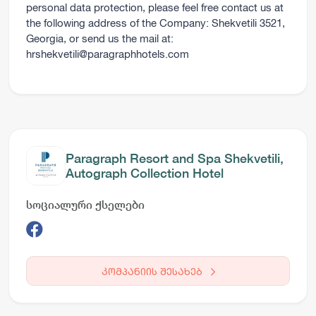
personal data protection, please feel free contact us at
the following address of the Company: Shekvetili 3521,
Georgia, or send us the mail at:
hrshekvetili@paragraphhotels.com
Paragraph Resort and Spa Shekvetili,
Autograph Collection Hotel
სოციალური ქსელები
კომპანიის შესახებ