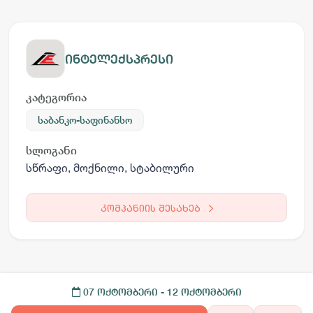
ინტელექსპრესი
კატეგორია
საბანკო-საფინანსო
სლოგანი
სწრაფი, მოქნილი, სტაბილური
კომპანიის შესახებ
07 ოქტომბერი
- 12 ოქტომბერი