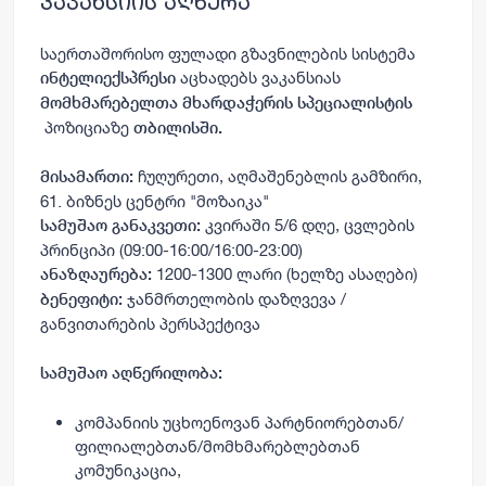
ვაკანსიის აღწერა
საერთაშორისო ფულადი გზავნილების სისტემა
აცხადებს ვაკანსიას
ინტელიექსპრესი
მომხმარებელთა მხარდაჭერის სპეციალისტის
პოზიციაზე
თბილისში.
ჩუღურეთი, აღმაშენებლის გამზირი,
მისამართი:
61. ბიზნეს ცენტრი "მოზაიკა"
კვირაში 5/6 დღე, ცვლების
სამუშაო განაკვეთი:
პრინციპი (09:00-16:00/16:00-23:00)
1200-1300 ლარი (ხელზე ასაღები)
ანაზღაურება:
ჯანმრთელობის დაზღვევა /
ბენეფიტი:
განვითარების პერსპექტივა
სამუშაო აღწერილობა:
კომპანიის უცხოენოვან პარტნიორებთან/
ფილიალებთან/მომხმარებლებთან
კომუნიკაცია,