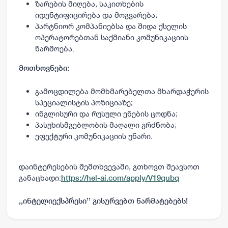
ზარების მიღება, საკითხების
იდენტიფიცირება და მოგვარება;
პარტნიორ კომპანიებსა და შიდა ქსელის
ოპერატორებთან საქმიანი კომუნიკაციის
წარმოება.
მოთხოვნები:
გამოცდილება მომხმარებელთა მხარდაჭერის
სპეციალისტის პოზიციაზე;
ინგლისური და რუსული ენების ცოდნა;
პასუხისმგებლობის მაღალი გრძნობა;
ეფექტური კომუნიკაციის უნარი.
დაინტერესების შემთხვევაში, გთხოვთ შეავსოთ
განაცხადი:
https://hel-ai.com/apply/V19qubq
,,ინტელიექსპრესი’’ გისურვებთ წარმატებებს!