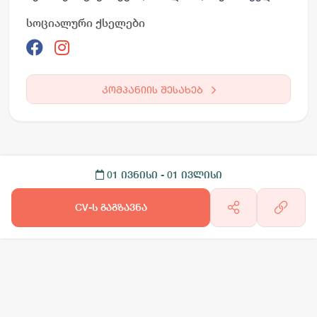
სოციალური ქსელები
კომპანიის შესახებ
01 ივნისი
- 01 ივლისი
CV-ს გაგზავნა