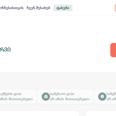
იზნესისთვის
ჩვენ შესახებ
ფასები
რვი
აქმების ტიპი
სამუშაოს ტიპი
სამუშ
 არის მითითებული
არ არის მითითებული
არ ა