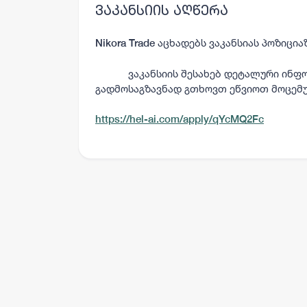
ვაკანსიის აღწერა
აცხადებს ვაკანსიას პოზიციაზ
Nikora Trade
ვაკანსიის შესახებ დეტალური ინფორმ
გადმოსაგზავნად გთხოვთ ეწვიოთ მოცემ
https://hel-ai.com/apply/qYcMQ2Fc