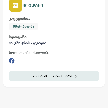
მოედანი
კატეგორია
მშენებლობა
სლოგანი
თავშეყრის ადგილი
სოციალური ქსელები
კომპანიის ვებ-გვერდი