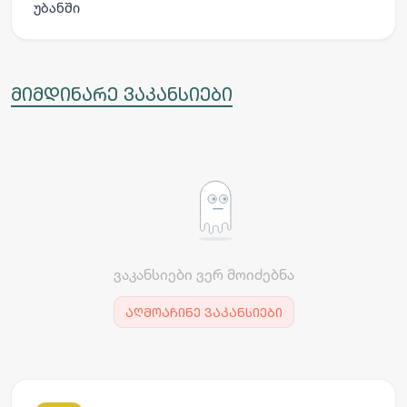
უბანში
მიმდინარე ვაკანსიები
ვაკანსიები ვერ მოიძებნა
აღმოაჩინე ვაკანსიები