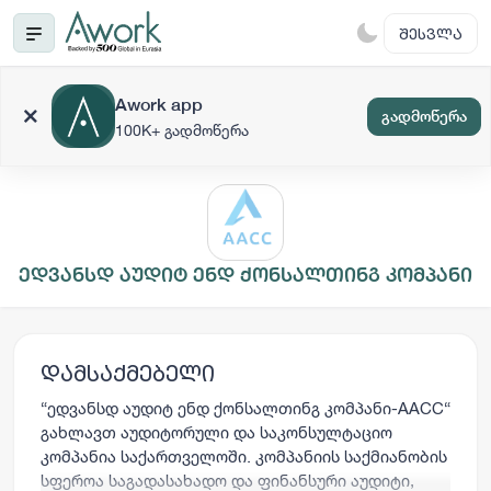
ᲨᲔᲡᲕᲚᲐ
Awork app
გადმოწერა
100K+ გადმოწერა
ედვანსდ აუდიტ ენდ ქონსალთინგ კომპანი
დამსაქმებელი
“ედვანსდ აუდიტ ენდ ქონსალთინგ კომპანი-AACC“
გახლავთ აუდიტორული და საკონსულტაციო
კომპანია საქართველოში. კომპანიის საქმიანობის
სფეროა საგადასახადო და ფინანსური აუდიტი,