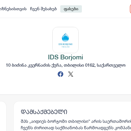
იზნესისთვის
ჩვენ შესახებ
ფასები
IDS Borjomi
10 ბიძინა კვერნაძის ქუჩა, თბილისი 0162, საქართველო
დამსაქმებელი
შპს „აიდიეს ბორჯომი თბილისი“ არის საერთაშორის
ჩვენს ძირითად საქმიანობას წარმოადგენს კომპან