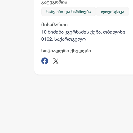
კატეგორია
საწყობი და წარმოება
ლოჯისტიკა
მისამართი
10 ბიძინა კვერნაძის ქუჩა, თბილისი
0162, საქართველო
სოციალური ქსელები