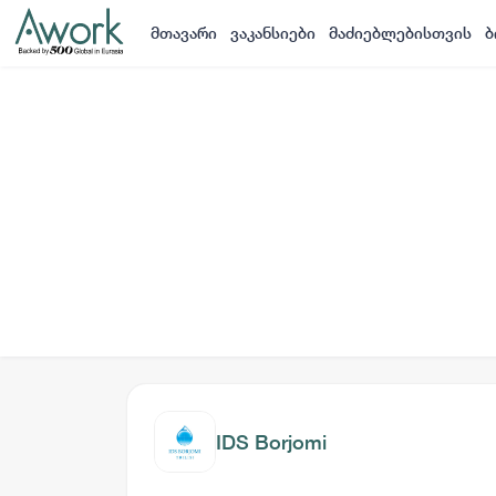
მთავარი
ვაკანსიები
მაძიებლებისთვის
ბ
IDS Borjomi