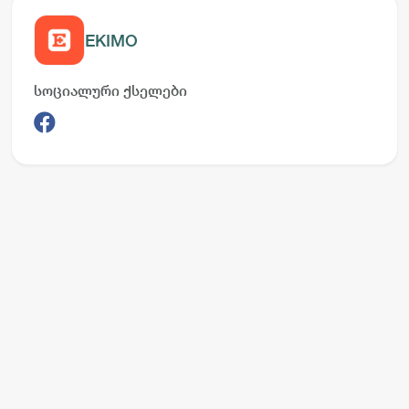
EKIMO
სოციალური ქსელები