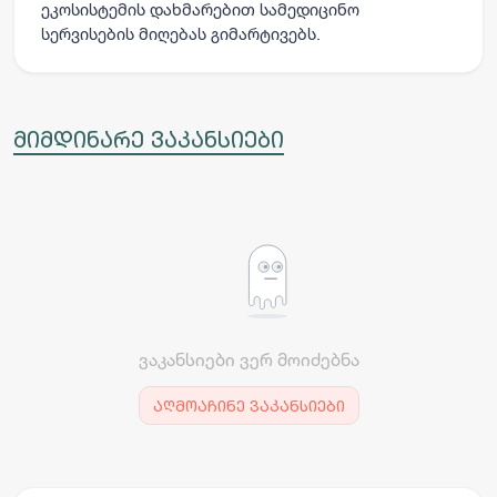
ეკოსისტემის დახმარებით სამედიცინო
სერვისების მიღებას გიმარტივებს.
მიმდინარე ვაკანსიები
ვაკანსიები ვერ მოიძებნა
აღმოაჩინე ვაკანსიები