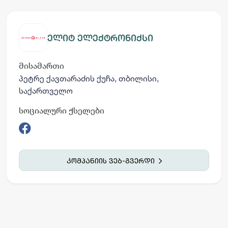
ელიტ ელექტრონიქსი
მისამართი
პეტრე ქავთარაძის ქუჩა, თბილისი,
საქართველო
სოციალური ქსელები
კომპანიის ვებ-გვერდი