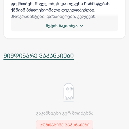
ფიქრობენ, მსჯელობენ და თქვენს წარმატებას
ქმნიან პროფესიონალი დეველოპერები,
პროგრამისტები, დიზაინერები, კვლევის,
მარკეტინგისა და პიარის სპეციალისტები.
მეტის წაკითხვა
მიმდინარე ვაკანსიები
ვაკანსიები ვერ მოიძებნა
აღმოაჩინე ვაკანსიები