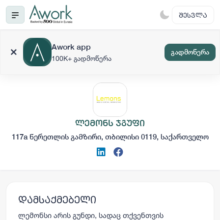
ᲨᲔᲡᲕᲚᲐ
Awork app
გადმოწერა
100K+ გადმოწერა
ლემონს ჯგუფი
117a წერეთლის გამზირი, თბილისი 0119, საქართველო
დამსაქმებელი
ლემონსი არის გუნდი, სადაც თქვენთვის