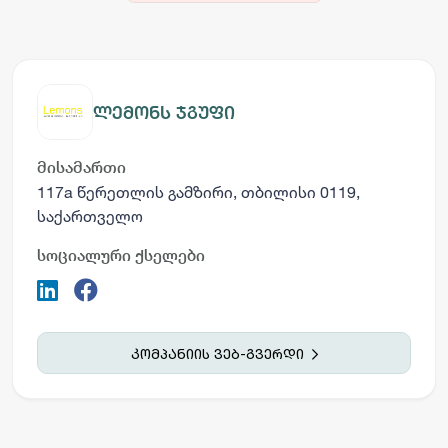
ლემონს ჯგუფი
მისამართი
117a წერეთლის გამზირი, თბილისი 0119,
საქართველო
სოციალური ქსელები
კომპანიის ვებ-გვერდი