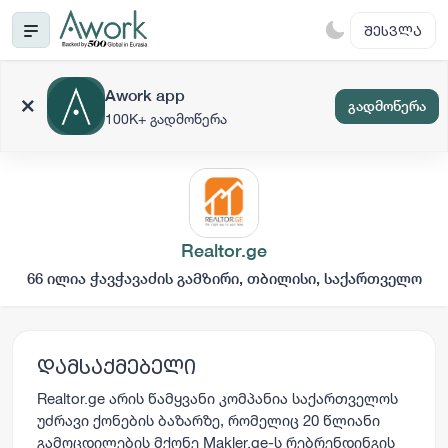
ᲨᲔᲡᲕᲚᲐ
Awork app
გადმოწერა
100K+ გადმოწერა
Realtor.ge
66 ილია ჭავჭავაძის გამზირი, თბილისი, საქართველო
დამსაქმებელი
Realtor.ge არის წამყვანი კომპანია საქართველოს
უძრავი ქონების ბაზარზე, რომელიც 20 წლიანი
გამოცდილების მქონე Makler.ge-ს რებრენდინგის