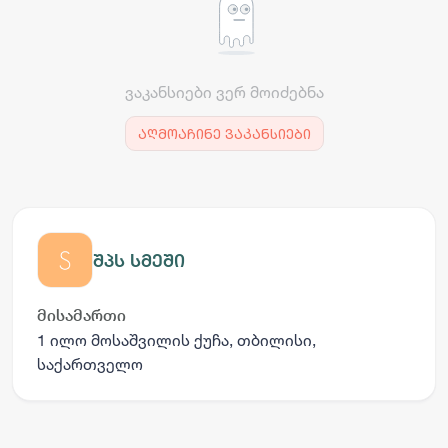
ვაკანსიები ვერ მოიძებნა
აღმოაჩინე ვაკანსიები
შპს სმეში
მისამართი
1 ილო მოსაშვილის ქუჩა, თბილისი,
საქართველო