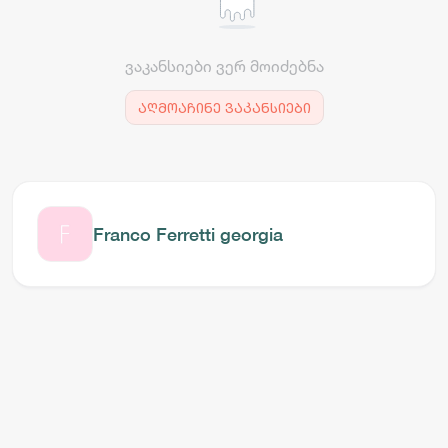
ვაკანსიები ვერ მოიძებნა
აღმოაჩინე ვაკანსიები
Franco Ferretti georgia